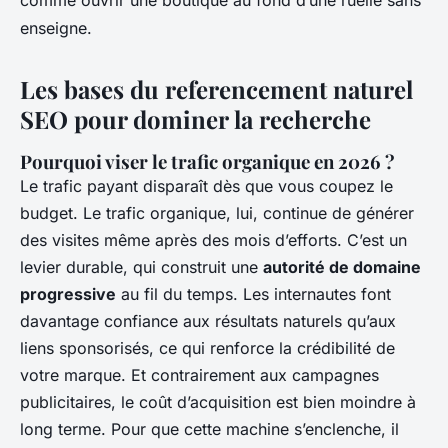
comme ouvrir une boutique au fond d’une ruelle sans
enseigne.
Les bases du referencement naturel
SEO pour dominer la recherche
Pourquoi viser le trafic organique en 2026 ?
Le trafic payant disparaît dès que vous coupez le
budget. Le trafic organique, lui, continue de générer
des visites même après des mois d’efforts. C’est un
levier durable, qui construit une
autorité de domaine
progressive
au fil du temps. Les internautes font
davantage confiance aux résultats naturels qu’aux
liens sponsorisés, ce qui renforce la crédibilité de
votre marque. Et contrairement aux campagnes
publicitaires, le coût d’acquisition est bien moindre à
long terme. Pour que cette machine s’enclenche, il