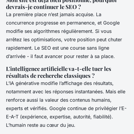
devrais-je continuer le SEO ?
La première place n’est jamais acquise. La
concurrence progresse en permanence, et Google
modifie ses algorithmes régulièrement. Si vous
arrêtez les optimisations, votre position peut chuter
rapidement. Le SEO est une course sans ligne
d’arrivée - il faut avancer pour rester à sa place.
L'intelligence artificielle va-t-elle tuer les
résultats de recherche classiques ?
L’IA générative modifie l’affichage des résultats,
notamment avec les réponses instantanées. Mais elle
renforce aussi la valeur des contenus humains,
experts et vérifiés. Google continue de privilégier l’E-
E-A-T (expérience, expertise, autorité, fiabilité).
L’humain reste au cœur du jeu.