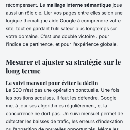
récompensent. Le
maillage interne sémantique
joue
aussi un rôle clé. Lier vos pages entre elles selon une
logique thématique aide Google à comprendre votre
site, tout en gardant l’utilisateur plus longtemps sur
votre domaine. C’est une double victoire : pour
l’indice de pertinence, et pour l’expérience globale.
Mesurer et ajuster sa stratégie sur le
long terme
Le suivi mensuel pour éviter le déclin
Le SEO n’est pas une opération ponctuelle. Une fois
les positions acquises, il faut les défendre. Google
met à jour ses algorithmes régulièrement, et la
concurrence ne dort pas. Un suivi mensuel permet de
détecter les baisses de trafic, les erreurs d’indexation
ou l’apparition de nouvelles opportunités. Même les