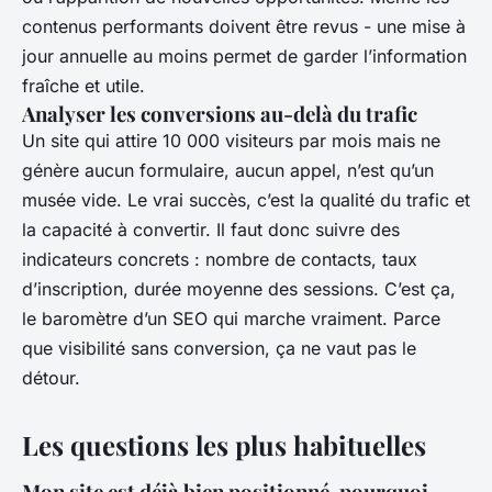
contenus performants doivent être revus - une mise à
jour annuelle au moins permet de garder l’information
fraîche et utile.
Analyser les conversions au-delà du trafic
Un site qui attire 10 000 visiteurs par mois mais ne
génère aucun formulaire, aucun appel, n’est qu’un
musée vide. Le vrai succès, c’est la qualité du trafic et
la capacité à convertir. Il faut donc suivre des
indicateurs concrets : nombre de contacts, taux
d’inscription, durée moyenne des sessions. C’est ça,
le baromètre d’un SEO qui marche vraiment. Parce
que visibilité sans conversion, ça ne vaut pas le
détour.
Les questions les plus habituelles
Mon site est déjà bien positionné, pourquoi