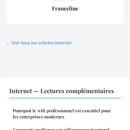
Franceline
← Voir tous les articles Internet
Internet — Lectures complémentaires
Pourquoi le wifi professionnel est essentiel pour
les entreprises modernes
Comment améliorer son référencement naturel