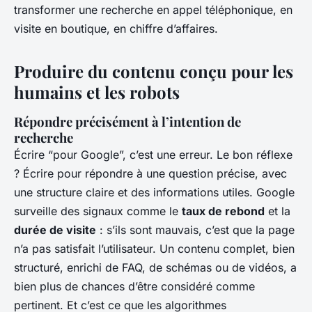
transformer une recherche en appel téléphonique, en
visite en boutique, en chiffre d’affaires.
Produire du contenu conçu pour les
humains et les robots
Répondre précisément à l’intention de
recherche
Écrire “pour Google”, c’est une erreur. Le bon réflexe
? Écrire pour répondre à une question précise, avec
une structure claire et des informations utiles. Google
surveille des signaux comme le
taux de rebond
et la
durée de visite
: s’ils sont mauvais, c’est que la page
n’a pas satisfait l’utilisateur. Un contenu complet, bien
structuré, enrichi de FAQ, de schémas ou de vidéos, a
bien plus de chances d’être considéré comme
pertinent. Et c’est ce que les algorithmes