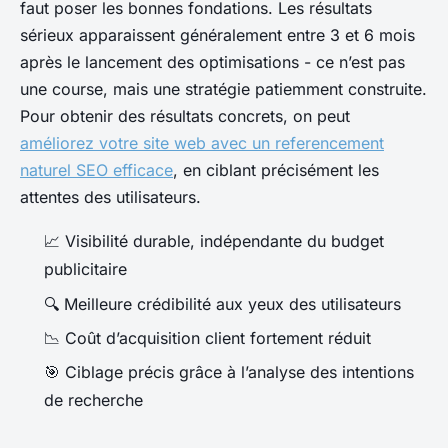
faut poser les bonnes fondations. Les résultats
sérieux apparaissent généralement entre 3 et 6 mois
après le lancement des optimisations - ce n’est pas
une course, mais une stratégie patiemment construite.
Pour obtenir des résultats concrets, on peut
améliorez votre site web avec un referencement
naturel SEO efficace
, en ciblant précisément les
attentes des utilisateurs.
📈 Visibilité durable, indépendante du budget
publicitaire
🔍 Meilleure crédibilité aux yeux des utilisateurs
📉 Coût d’acquisition client fortement réduit
🎯 Ciblage précis grâce à l’analyse des intentions
de recherche