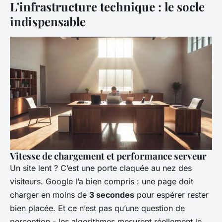
L'infrastructure technique : le socle
indispensable
Vitesse de chargement et performance serveur
Un site lent ? C’est une porte claquée au nez des
visiteurs. Google l’a bien compris : une page doit
charger en moins de
3 secondes
pour espérer rester
bien placée. Et ce n’est pas qu’une question de
perception - les algorithmes mesurent réellement le