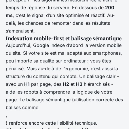
temps de réponse du serveur. En dessous de
200
ms
, c’est le signal d’un site optimisé et réactif. Au-
delà, les chances de remonter dans les résultats
s’amenuisent.
Indexation mobile-first et balisage sémantique
Aujourd’hui, Google indexe d’abord la version mobile
du site. Si votre site est mal adapté aux smartphones,
peu importe sa qualité sur ordinateur : vous êtes
pénalisé. Mais au-delà de l’ergonomie, c’est aussi la
structure du contenu qui compte. Un balisage clair -
avec un
H1
par page, des
H2
et
H3
hiérarchisés -
aide les robots à comprendre la logique de votre
page. Le balisage sémantique (utilisation correcte des
balises comme
,
) renforce encore cette lisibilité technique.