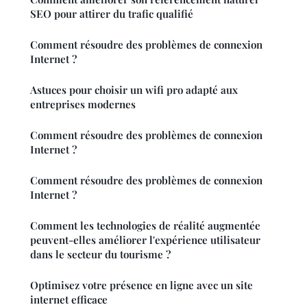
SEO pour attirer du trafic qualifié
Comment résoudre des problèmes de connexion
Internet ?
Astuces pour choisir un wifi pro adapté aux
entreprises modernes
Comment résoudre des problèmes de connexion
Internet ?
Comment résoudre des problèmes de connexion
Internet ?
Comment les technologies de réalité augmentée
peuvent-elles améliorer l'expérience utilisateur
dans le secteur du tourisme ?
Optimisez votre présence en ligne avec un site
internet efficace