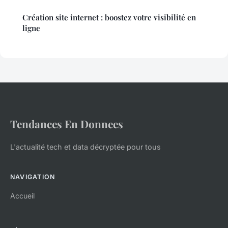
Création site internet : boostez votre visibilité en
ligne
Tendances En Donnees
L'actualité tech et data décryptée pour tous
NAVIGATION
Accueil