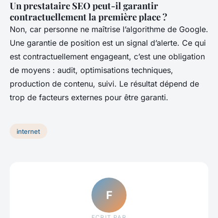
Un prestataire SEO peut-il garantir
contractuellement la première place ?
Non, car personne ne maîtrise l’algorithme de Google.
Une garantie de position est un signal d’alerte. Ce qui
est contractuellement engageant, c’est une obligation
de moyens : audit, optimisations techniques,
production de contenu, suivi. Le résultat dépend de
trop de facteurs externes pour être garanti.
internet
F
ECRIT PAR