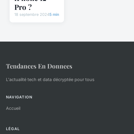
Pro ?
18 septembre 2024
5 min
Tendances En Donnees
L'actualité tech et data décryptée pour tous
NAVIGATION
Accueil
LÉGAL