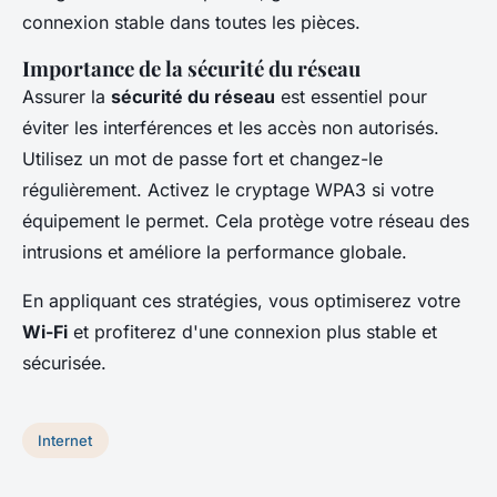
connexion stable dans toutes les pièces.
Importance de la sécurité du réseau
Assurer la
sécurité du réseau
est essentiel pour
éviter les interférences et les accès non autorisés.
Utilisez un mot de passe fort et changez-le
régulièrement. Activez le cryptage WPA3 si votre
équipement le permet. Cela protège votre réseau des
intrusions et améliore la performance globale.
En appliquant ces stratégies, vous optimiserez votre
Wi-Fi
et profiterez d'une connexion plus stable et
sécurisée.
Internet