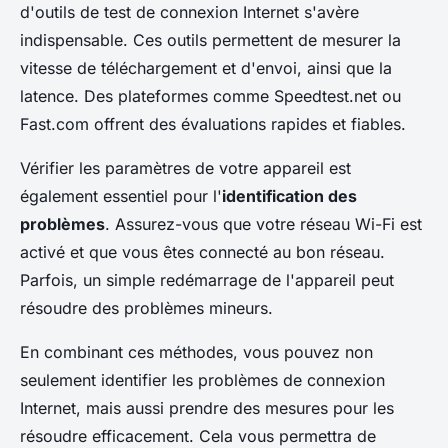
d'outils de test de connexion Internet s'avère
indispensable. Ces outils permettent de mesurer la
vitesse de téléchargement et d'envoi, ainsi que la
latence. Des plateformes comme Speedtest.net ou
Fast.com offrent des évaluations rapides et fiables.
Vérifier les paramètres de votre appareil est
également essentiel pour l'
identification des
problèmes
. Assurez-vous que votre réseau Wi-Fi est
activé et que vous êtes connecté au bon réseau.
Parfois, un simple redémarrage de l'appareil peut
résoudre des problèmes mineurs.
En combinant ces méthodes, vous pouvez non
seulement identifier les problèmes de connexion
Internet, mais aussi prendre des mesures pour les
résoudre efficacement. Cela vous permettra de