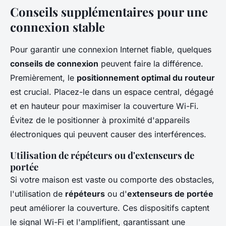
Conseils supplémentaires pour une
connexion stable
Pour garantir une connexion Internet fiable, quelques
conseils de connexion
peuvent faire la différence.
Premièrement, le
positionnement optimal du routeur
est crucial. Placez-le dans un espace central, dégagé
et en hauteur pour maximiser la couverture Wi-Fi.
Évitez de le positionner à proximité d'appareils
électroniques qui peuvent causer des interférences.
Utilisation de répéteurs ou d'extenseurs de
portée
Si votre maison est vaste ou comporte des obstacles,
l'utilisation de
répéteurs
ou d'
extenseurs de portée
peut améliorer la couverture. Ces dispositifs captent
le signal Wi-Fi et l'amplifient, garantissant une