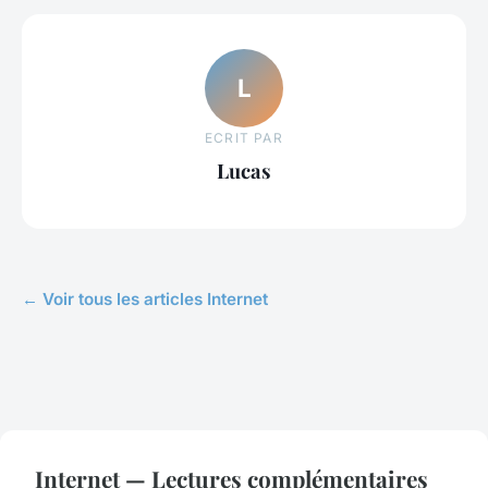
L
ECRIT PAR
Lucas
← Voir tous les articles Internet
Internet — Lectures complémentaires