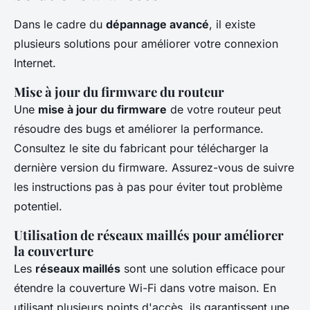
Dans le cadre du
dépannage avancé
, il existe
plusieurs solutions pour améliorer votre connexion
Internet.
Mise à jour du firmware du routeur
Une
mise à jour du firmware
de votre routeur peut
résoudre des bugs et améliorer la performance.
Consultez le site du fabricant pour télécharger la
dernière version du firmware. Assurez-vous de suivre
les instructions pas à pas pour éviter tout problème
potentiel.
Utilisation de réseaux maillés pour améliorer
la couverture
Les
réseaux maillés
sont une solution efficace pour
étendre la couverture Wi-Fi dans votre maison. En
utilisant plusieurs points d'accès, ils garantissent une