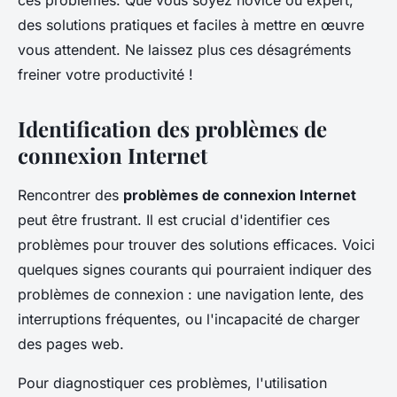
ces problèmes. Que vous soyez novice ou expert,
des solutions pratiques et faciles à mettre en œuvre
vous attendent. Ne laissez plus ces désagréments
freiner votre productivité !
Identification des problèmes de
connexion Internet
Rencontrer des
problèmes de connexion Internet
peut être frustrant. Il est crucial d'identifier ces
problèmes pour trouver des solutions efficaces. Voici
quelques signes courants qui pourraient indiquer des
problèmes de connexion : une navigation lente, des
interruptions fréquentes, ou l'incapacité de charger
des pages web.
Pour diagnostiquer ces problèmes, l'utilisation