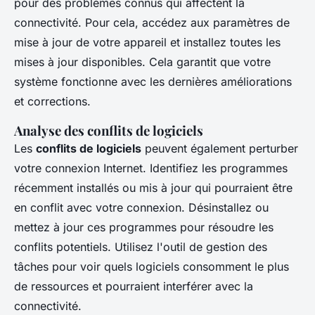
pour des problèmes connus qui affectent la
connectivité. Pour cela, accédez aux paramètres de
mise à jour de votre appareil et installez toutes les
mises à jour disponibles. Cela garantit que votre
système fonctionne avec les dernières améliorations
et corrections.
Analyse des conflits de logiciels
Les
conflits de logiciels
peuvent également perturber
votre connexion Internet. Identifiez les programmes
récemment installés ou mis à jour qui pourraient être
en conflit avec votre connexion. Désinstallez ou
mettez à jour ces programmes pour résoudre les
conflits potentiels. Utilisez l'outil de gestion des
tâches pour voir quels logiciels consomment le plus
de ressources et pourraient interférer avec la
connectivité.