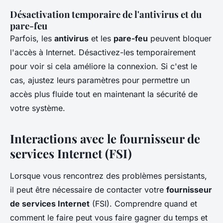
Désactivation temporaire de l'antivirus et du
pare-feu
Parfois, les
antivirus
et les
pare-feu
peuvent bloquer
l'accès à Internet. Désactivez-les temporairement
pour voir si cela améliore la connexion. Si c'est le
cas, ajustez leurs paramètres pour permettre un
accès plus fluide tout en maintenant la sécurité de
votre système.
Interactions avec le fournisseur de
services Internet (FSI)
Lorsque vous rencontrez des problèmes persistants,
il peut être nécessaire de contacter votre
fournisseur
de services Internet
(FSI). Comprendre quand et
comment le faire peut vous faire gagner du temps et