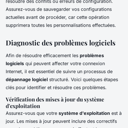
résoudre des conflits ou erreurs de configuration.
Assurez-vous de sauvegarder vos configurations
actuelles avant de procéder, car cette opération
supprimera toutes les personnalisations effectuées.
Diagnostic des problèmes logiciels
Afin de résoudre efficacement les
problèmes
logiciels
qui peuvent affecter votre connexion
Internet, il est essentiel de suivre un processus de
dépannage logiciel
structuré. Voici quelques étapes
clés pour identifier et résoudre ces problèmes.
Vérification des mises à jour du système
d'exploitation
Assurez-vous que votre
système d'exploitation
est à
jour. Les mises à jour peuvent inclure des correctifs