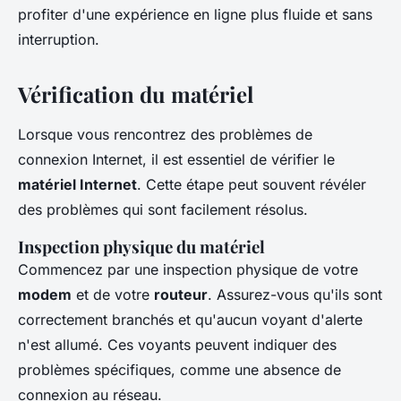
profiter d'une expérience en ligne plus fluide et sans
interruption.
Vérification du matériel
Lorsque vous rencontrez des problèmes de
connexion Internet, il est essentiel de vérifier le
matériel Internet
. Cette étape peut souvent révéler
des problèmes qui sont facilement résolus.
Inspection physique du matériel
Commencez par une inspection physique de votre
modem
et de votre
routeur
. Assurez-vous qu'ils sont
correctement branchés et qu'aucun voyant d'alerte
n'est allumé. Ces voyants peuvent indiquer des
problèmes spécifiques, comme une absence de
connexion au réseau.