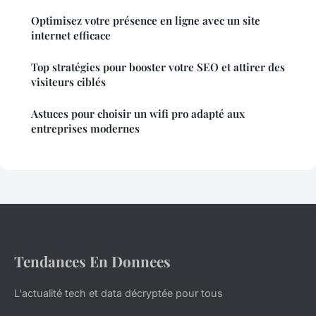
Optimisez votre présence en ligne avec un site
internet efficace
Top stratégies pour booster votre SEO et attirer des
visiteurs ciblés
Astuces pour choisir un wifi pro adapté aux
entreprises modernes
Tendances En Donnees
L'actualité tech et data décryptée pour tous