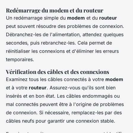
Redémarrage du modem et du routeur
Un redémarrage simple du
modem
et du
routeur
peut souvent résoudre des problèmes de connexion.
Débranchez-les de l'alimentation, attendez quelques
secondes, puis rebranchez-les. Cela permet de
réinitialiser les connexions et d'éliminer les erreurs
temporaires.
Vérification des câbles et des connexions
Examinez tous les câbles connectés à votre
modem
et à votre
routeur
. Assurez-vous qu'ils sont bien
insérés et en bon état. Les câbles endommagés ou
mal connectés peuvent être à l'origine de problèmes
de connexion. Si nécessaire, remplacez-les par des
câbles neufs pour garantir une connexion stable.