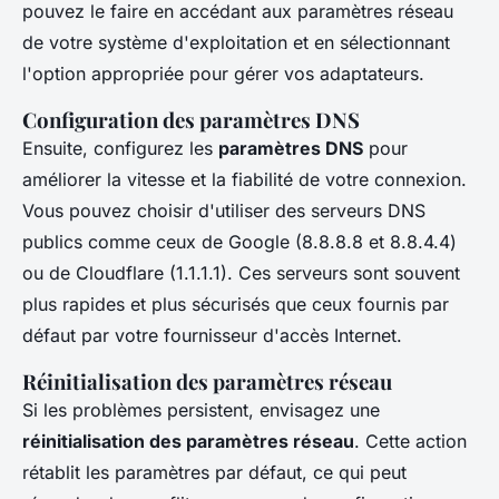
pouvez le faire en accédant aux paramètres réseau
de votre système d'exploitation et en sélectionnant
l'option appropriée pour gérer vos adaptateurs.
Configuration des paramètres DNS
Ensuite, configurez les
paramètres DNS
pour
améliorer la vitesse et la fiabilité de votre connexion.
Vous pouvez choisir d'utiliser des serveurs DNS
publics comme ceux de Google (8.8.8.8 et 8.8.4.4)
ou de Cloudflare (1.1.1.1). Ces serveurs sont souvent
plus rapides et plus sécurisés que ceux fournis par
défaut par votre fournisseur d'accès Internet.
Réinitialisation des paramètres réseau
Si les problèmes persistent, envisagez une
réinitialisation des paramètres réseau
. Cette action
rétablit les paramètres par défaut, ce qui peut