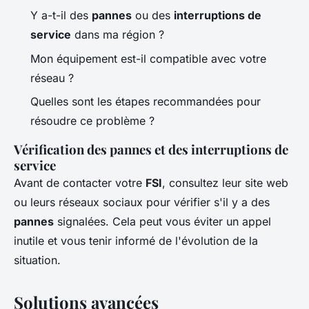
Y a-t-il des
pannes
ou des
interruptions de
service
dans ma région ?
Mon équipement est-il compatible avec votre
réseau ?
Quelles sont les étapes recommandées pour
résoudre ce problème ?
Vérification des pannes et des interruptions de
service
Avant de contacter votre
FSI
, consultez leur site web
ou leurs réseaux sociaux pour vérifier s'il y a des
pannes
signalées. Cela peut vous éviter un appel
inutile et vous tenir informé de l'évolution de la
situation.
Solutions avancées