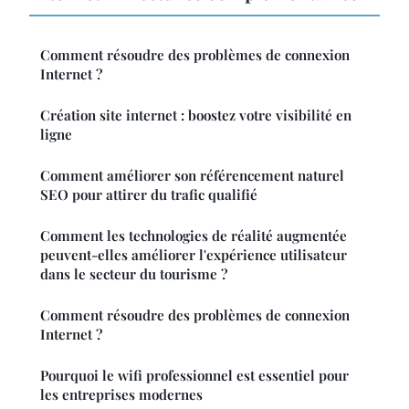
Comment résoudre des problèmes de connexion
Internet ?
Création site internet : boostez votre visibilité en
ligne
Comment améliorer son référencement naturel
SEO pour attirer du trafic qualifié
Comment les technologies de réalité augmentée
peuvent-elles améliorer l'expérience utilisateur
dans le secteur du tourisme ?
Comment résoudre des problèmes de connexion
Internet ?
Pourquoi le wifi professionnel est essentiel pour
les entreprises modernes