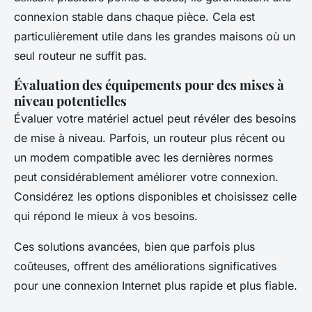
connexion stable dans chaque pièce. Cela est
particulièrement utile dans les grandes maisons où un
seul routeur ne suffit pas.
Évaluation des équipements pour des mises à
niveau potentielles
Évaluer votre matériel actuel peut révéler des besoins
de mise à niveau. Parfois, un routeur plus récent ou
un modem compatible avec les dernières normes
peut considérablement améliorer votre connexion.
Considérez les options disponibles et choisissez celle
qui répond le mieux à vos besoins.
Ces solutions avancées, bien que parfois plus
coûteuses, offrent des améliorations significatives
pour une connexion Internet plus rapide et plus fiable.