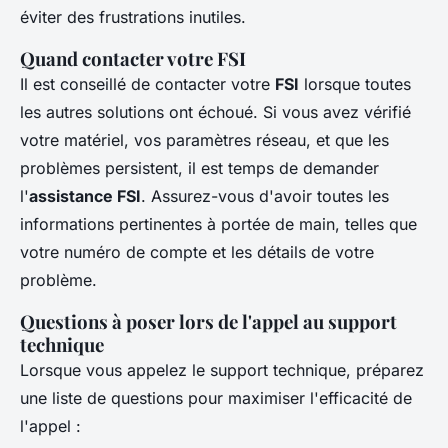
éviter des frustrations inutiles.
Quand contacter votre FSI
Il est conseillé de contacter votre
FSI
lorsque toutes
les autres solutions ont échoué. Si vous avez vérifié
votre matériel, vos paramètres réseau, et que les
problèmes persistent, il est temps de demander
l'
assistance FSI
. Assurez-vous d'avoir toutes les
informations pertinentes à portée de main, telles que
votre numéro de compte et les détails de votre
problème.
Questions à poser lors de l'appel au support
technique
Lorsque vous appelez le support technique, préparez
une liste de questions pour maximiser l'efficacité de
l'appel :