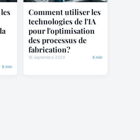
les
Comment utiliser les
technologies de l'IA
la
pour l'optimisation
des processus de
fabrication?
18 septembre 2024
4 min
6 min