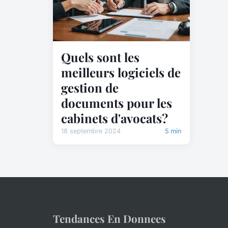
Quels sont les
meilleurs logiciels de
gestion de
documents pour les
cabinets d'avocats?
18 septembre 2024
5 min
Tendances En Donnees