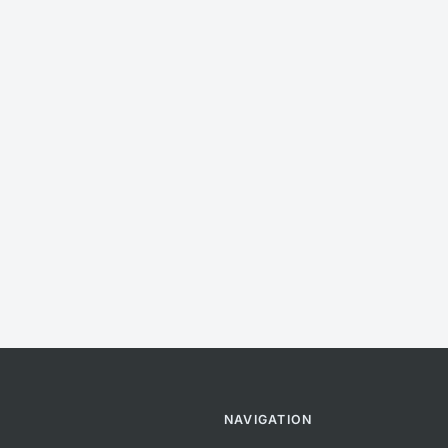
NAVIGATION