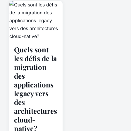
Quels sont
les défis de la
migration
des
applications
legacy vers
des
architectures
cloud-
native?