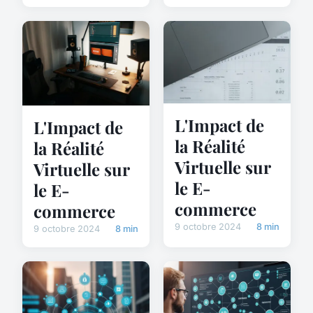
L'Impact de
L'Impact de
la Réalité
la Réalité
Virtuelle sur
Virtuelle sur
le E-
le E-
commerce
commerce
9 octobre 2024
8 min
9 octobre 2024
8 min