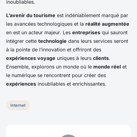
inoubliables.
L’avenir du tourisme
est indéniablement marqué par
les avancées technologiques et la
réalité augmentée
en est un acteur majeur. Les
entreprises
qui sauront
intégrer cette
technologie
dans leurs services seront
à la pointe de l’innovation et offriront des
expériences voyage
uniques à leurs
clients
.
Ensemble, explorons un monde où le
monde réel
et
le numérique se rencontrent pour créer des
expériences
inoubliables et enrichissantes.
Internet