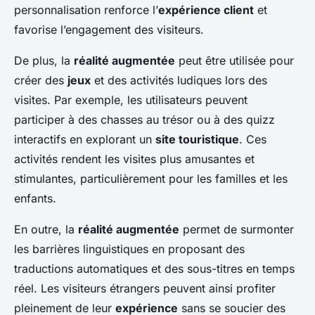
personnalisation renforce l’
expérience client
et
favorise l’engagement des visiteurs.
De plus, la
réalité augmentée
peut être utilisée pour
créer des
jeux
et des activités ludiques lors des
visites. Par exemple, les utilisateurs peuvent
participer à des chasses au trésor ou à des quizz
interactifs en explorant un
site touristique
. Ces
activités rendent les visites plus amusantes et
stimulantes, particulièrement pour les familles et les
enfants.
En outre, la
réalité augmentée
permet de surmonter
les barrières linguistiques en proposant des
traductions automatiques et des sous-titres en temps
réel. Les visiteurs étrangers peuvent ainsi profiter
pleinement de leur
expérience
sans se soucier des