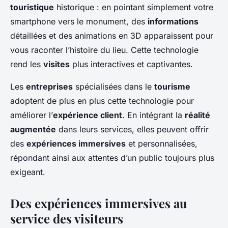
touristique
historique : en pointant simplement votre
smartphone vers le monument, des
informations
détaillées et des animations en 3D apparaissent pour
vous raconter l’histoire du lieu. Cette technologie
rend les
visites
plus interactives et captivantes.
Les
entreprises
spécialisées dans le
tourisme
adoptent de plus en plus cette technologie pour
améliorer l’
expérience client
. En intégrant la
réalité
augmentée
dans leurs services, elles peuvent offrir
des
expériences immersives
et personnalisées,
répondant ainsi aux attentes d’un public toujours plus
exigeant.
Des expériences immersives au
service des visiteurs