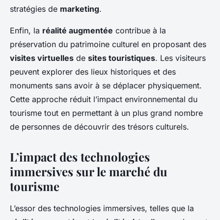
stratégies de
marketing
.
Enfin, la
réalité augmentée
contribue à la
préservation du patrimoine culturel en proposant des
visites virtuelles
de
sites touristiques
. Les visiteurs
peuvent explorer des lieux historiques et des
monuments sans avoir à se déplacer physiquement.
Cette approche réduit l’impact environnemental du
tourisme tout en permettant à un plus grand nombre
de personnes de découvrir des trésors culturels.
L’impact des technologies
immersives sur le marché du
tourisme
L’essor des technologies immersives, telles que la