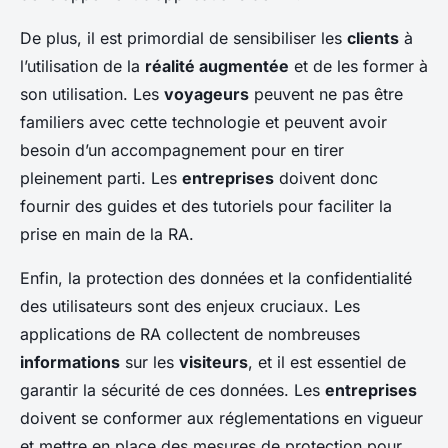
De plus, il est primordial de sensibiliser les
clients
à
l’utilisation de la
réalité augmentée
et de les former à
son utilisation. Les
voyageurs
peuvent ne pas être
familiers avec cette technologie et peuvent avoir
besoin d’un accompagnement pour en tirer
pleinement parti. Les
entreprises
doivent donc
fournir des guides et des tutoriels pour faciliter la
prise en main de la RA.
Enfin, la protection des données et la confidentialité
des utilisateurs sont des enjeux cruciaux. Les
applications de RA collectent de nombreuses
informations
sur les
visiteurs
, et il est essentiel de
garantir la sécurité de ces données. Les
entreprises
doivent se conformer aux réglementations en vigueur
et mettre en place des mesures de protection pour