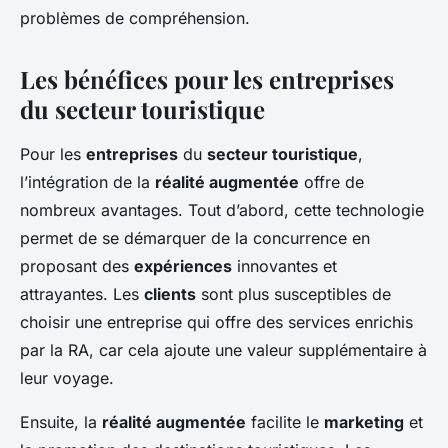
problèmes de compréhension.
Les bénéfices pour les entreprises
du secteur touristique
Pour les
entreprises
du
secteur touristique
,
l’intégration de la
réalité augmentée
offre de
nombreux avantages. Tout d’abord, cette technologie
permet de se démarquer de la concurrence en
proposant des
expériences
innovantes et
attrayantes. Les
clients
sont plus susceptibles de
choisir une entreprise qui offre des services enrichis
par la RA, car cela ajoute une valeur supplémentaire à
leur voyage.
Ensuite, la
réalité augmentée
facilite le
marketing
et