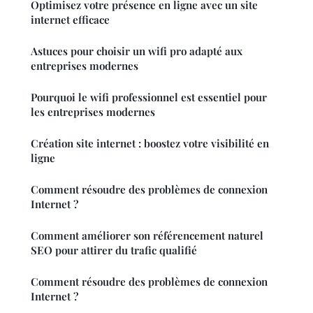
Optimisez votre présence en ligne avec un site
internet efficace
Astuces pour choisir un wifi pro adapté aux
entreprises modernes
Pourquoi le wifi professionnel est essentiel pour
les entreprises modernes
Création site internet : boostez votre visibilité en
ligne
Comment résoudre des problèmes de connexion
Internet ?
Comment améliorer son référencement naturel
SEO pour attirer du trafic qualifié
Comment résoudre des problèmes de connexion
Internet ?