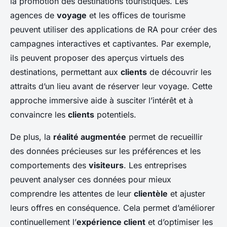
la promotion des destinations touristiques. Les
agences de
voyage
et les offices de tourisme
peuvent utiliser des applications de RA pour créer des
campagnes interactives et captivantes. Par exemple,
ils peuvent proposer des aperçus virtuels des
destinations, permettant aux
clients
de découvrir les
attraits d’un lieu avant de réserver leur voyage. Cette
approche immersive aide à susciter l’intérêt et à
convaincre les
clients
potentiels.
De plus, la
réalité augmentée
permet de recueillir
des données précieuses sur les préférences et les
comportements des
visiteurs
. Les entreprises
peuvent analyser ces données pour mieux
comprendre les attentes de leur
clientèle
et ajuster
leurs offres en conséquence. Cela permet d’améliorer
continuellement l’
expérience client
et d’optimiser les