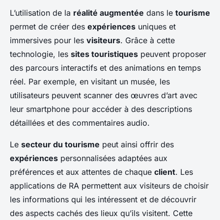
L’utilisation de la
réalité augmentée
dans le
tourisme
permet de créer des
expériences
uniques et
immersives pour les
visiteurs
. Grâce à cette
technologie, les
sites touristiques
peuvent proposer
des parcours interactifs et des animations en temps
réel. Par exemple, en visitant un musée, les
utilisateurs peuvent scanner des œuvres d’art avec
leur smartphone pour accéder à des descriptions
détaillées et des commentaires audio.
Le
secteur du tourisme
peut ainsi offrir des
expériences
personnalisées adaptées aux
préférences et aux attentes de chaque
client
. Les
applications de RA permettent aux visiteurs de choisir
les informations qui les intéressent et de découvrir
des aspects cachés des lieux qu’ils visitent. Cette