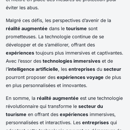
éviter les abus.
Malgré ces défis, les perspectives d’avenir de la
réalité augmentée
dans le
tourisme
sont
prometteuses. La technologie continue de se
développer et de s’améliorer, offrant des
expériences
toujours plus immersives et captivantes.
Avec l’essor des
technologies immersives
et de
l’
intelligence artificielle
, les
entreprises
du
secteur
pourront proposer des
expériences voyage
de plus
en plus personnalisées et innovantes.
En somme, la
réalité augmentée
est une technologie
révolutionnaire qui transforme le
secteur du
tourisme
en offrant des
expériences
immersives,
personnalisées et interactives. Les
entreprises
qui