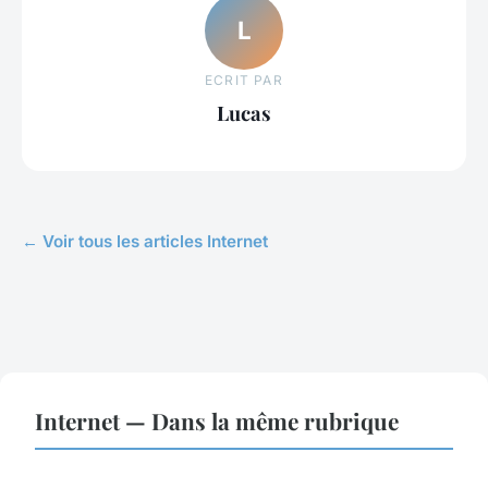
L
ECRIT PAR
Lucas
← Voir tous les articles Internet
Internet — Dans la même rubrique