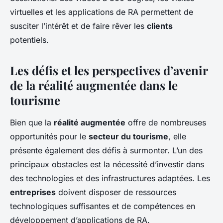
virtuelles et les applications de RA permettent de
susciter l’intérêt et de faire rêver les
clients
potentiels.
Les défis et les perspectives d’avenir
de la réalité augmentée dans le
tourisme
Bien que la
réalité augmentée
offre de nombreuses
opportunités pour le
secteur du tourisme
, elle
présente également des défis à surmonter. L’un des
principaux obstacles est la nécessité d’investir dans
des technologies et des infrastructures adaptées. Les
entreprises
doivent disposer de ressources
technologiques suffisantes et de compétences en
développement d’applications de RA.