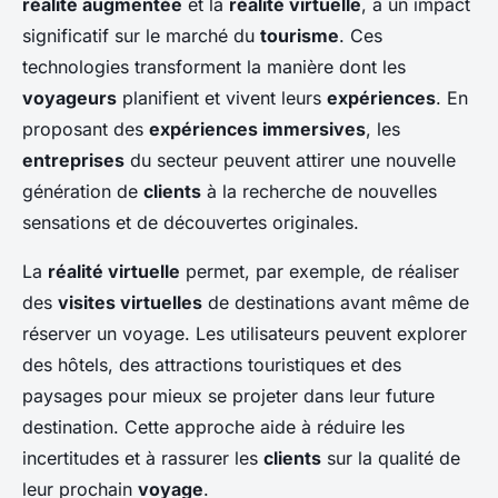
réalité augmentée
et la
réalité virtuelle
, a un impact
significatif sur le marché du
tourisme
. Ces
technologies transforment la manière dont les
voyageurs
planifient et vivent leurs
expériences
. En
proposant des
expériences immersives
, les
entreprises
du secteur peuvent attirer une nouvelle
génération de
clients
à la recherche de nouvelles
sensations et de découvertes originales.
La
réalité virtuelle
permet, par exemple, de réaliser
des
visites virtuelles
de destinations avant même de
réserver un voyage. Les utilisateurs peuvent explorer
des hôtels, des attractions touristiques et des
paysages pour mieux se projeter dans leur future
destination. Cette approche aide à réduire les
incertitudes et à rassurer les
clients
sur la qualité de
leur prochain
voyage
.