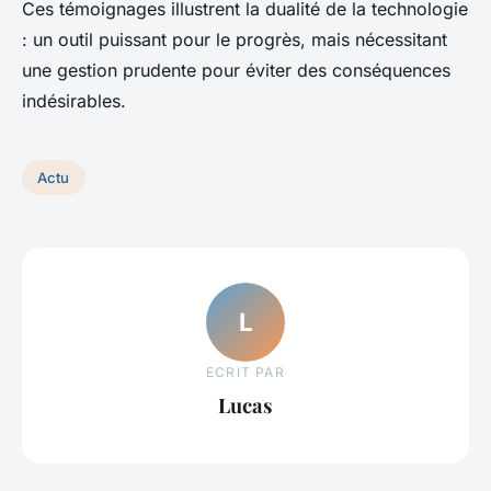
Ces témoignages illustrent la dualité de la technologie
: un outil puissant pour le progrès, mais nécessitant
une gestion prudente pour éviter des conséquences
indésirables.
Actu
L
ECRIT PAR
Lucas