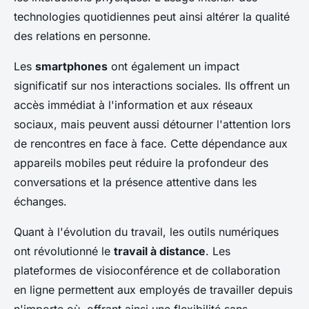
technologies quotidiennes peut ainsi altérer la qualité
des relations en personne.
Les
smartphones
ont également un impact
significatif sur nos interactions sociales. Ils offrent un
accès immédiat à l'information et aux réseaux
sociaux, mais peuvent aussi détourner l'attention lors
de rencontres en face à face. Cette dépendance aux
appareils mobiles peut réduire la profondeur des
conversations et la présence attentive dans les
échanges.
Quant à l'évolution du travail, les outils numériques
ont révolutionné le
travail à distance
. Les
plateformes de visioconférence et de collaboration
en ligne permettent aux employés de travailler depuis