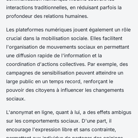
interactions traditionnelles, en réduisant parfois la
profondeur des relations humaines.
Les plateformes numériques jouent également un rôle
crucial dans la mobilisation sociale. Elles facilitent
l'organisation de mouvements sociaux en permettant
une diffusion rapide de l'information et la
coordination d'actions collectives. Par exemple, des
campagnes de sensibilisation peuvent atteindre un
large public en un temps record, renforçant le
pouvoir des citoyens à influencer les changements
sociaux.
L'anonymat en ligne, quant à lui, a des effets ambigus
sur les comportements sociaux. D'une part, il
encourage l'expression libre et sans contrainte,