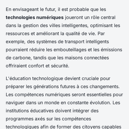
En envisageant le futur, il est probable que les
technologies numériques
joueront un rôle central
dans la gestion des villes intelligentes, optimisant les
ressources et améliorant la qualité de vie. Par
exemple, des systèmes de transport intelligents
pourraient réduire les embouteillages et les émissions
de carbone, tandis que les maisons connectées
offriraient confort et sécurité.
L'éducation technologique devient cruciale pour
préparer les générations futures à ces changements.
Les compétences numériques seront essentielles pour
naviguer dans un monde en constante évolution. Les
institutions éducatives doivent intégrer des
programmes axés sur les compétences
technologiques afin de former des citoyens capables