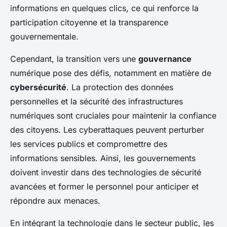
informations en quelques clics, ce qui renforce la
participation citoyenne et la transparence
gouvernementale.
Cependant, la transition vers une
gouvernance
numérique pose des défis, notamment en matière de
cybersécurité
. La protection des données
personnelles et la sécurité des infrastructures
numériques sont cruciales pour maintenir la confiance
des citoyens. Les cyberattaques peuvent perturber
les services publics et compromettre des
informations sensibles. Ainsi, les gouvernements
doivent investir dans des technologies de sécurité
avancées et former le personnel pour anticiper et
répondre aux menaces.
En intégrant la technologie dans le secteur public, les