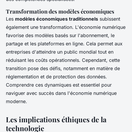
Transformation des modèles économiques
Les
modèles économiques traditionnels
subissent
également une transformation. L'économie numérique
favorise des modèles basés sur l'abonnement, le
partage et les plateformes en ligne. Cela permet aux
entreprises d'atteindre un public mondial tout en
réduisant les coûts opérationnels. Cependant, cette
transition pose des défis, notamment en matière de
réglementation et de protection des données.
Comprendre ces dynamiques est essentiel pour
naviguer avec succès dans l'économie numérique
moderne.
Les implications éthiques de la
technologie