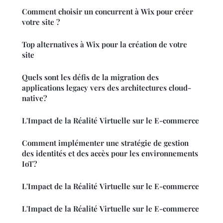
Comment choisir un concurrent à Wix pour créer
votre site ?
Top alternatives à Wix pour la création de votre
site
Quels sont les défis de la migration des
applications legacy vers des architectures cloud-
native?
L'Impact de la Réalité Virtuelle sur le E-commerce
Comment implémenter une stratégie de gestion
des identités et des accès pour les environnements
IoT?
L'Impact de la Réalité Virtuelle sur le E-commerce
L'Impact de la Réalité Virtuelle sur le E-commerce