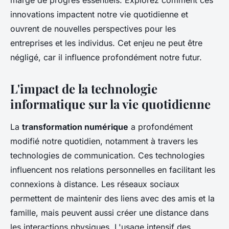
marge de progrès essentiels. Explorez comment ces
innovations impactent notre vie quotidienne et
ouvrent de nouvelles perspectives pour les
entreprises et les individus. Cet enjeu ne peut être
négligé, car il influence profondément notre futur.
L'impact de la technologie
informatique sur la vie quotidienne
La
transformation numérique
a profondément
modifié notre quotidien, notamment à travers les
technologies de communication. Ces technologies
influencent nos relations personnelles en facilitant les
connexions à distance. Les réseaux sociaux
permettent de maintenir des liens avec des amis et la
famille, mais peuvent aussi créer une distance dans
les interactions physiques. L'usage intensif des