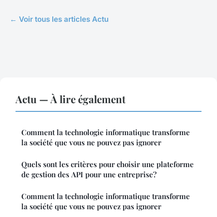
← Voir tous les articles Actu
Actu — À lire également
Comment la technologie informatique transforme
la société que vous ne pouvez pas ignorer
Quels sont les critères pour choisir une plateforme
de gestion des API pour une entreprise?
Comment la technologie informatique transforme
la société que vous ne pouvez pas ignorer