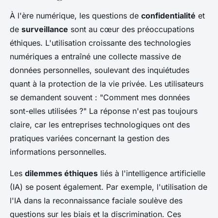
À l'ère numérique, les questions de
confidentialité
et
de
surveillance
sont au cœur des préoccupations
éthiques. L'utilisation croissante des technologies
numériques a entraîné une collecte massive de
données personnelles, soulevant des inquiétudes
quant à la protection de la vie privée. Les utilisateurs
se demandent souvent : "Comment mes données
sont-elles utilisées ?" La réponse n'est pas toujours
claire, car les entreprises technologiques ont des
pratiques variées concernant la gestion des
informations personnelles.
Les
dilemmes éthiques
liés à l'intelligence artificielle
(IA) se posent également. Par exemple, l'utilisation de
l'IA dans la reconnaissance faciale soulève des
questions sur les biais et la discrimination. Ces