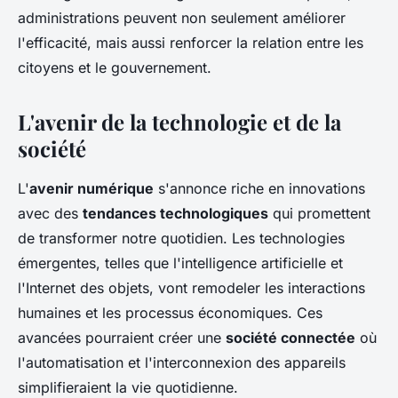
administrations peuvent non seulement améliorer
l'efficacité, mais aussi renforcer la relation entre les
citoyens et le gouvernement.
L'avenir de la technologie et de la
société
L'
avenir numérique
s'annonce riche en innovations
avec des
tendances technologiques
qui promettent
de transformer notre quotidien. Les technologies
émergentes, telles que l'intelligence artificielle et
l'Internet des objets, vont remodeler les interactions
humaines et les processus économiques. Ces
avancées pourraient créer une
société connectée
où
l'automatisation et l'interconnexion des appareils
simplifieraient la vie quotidienne.