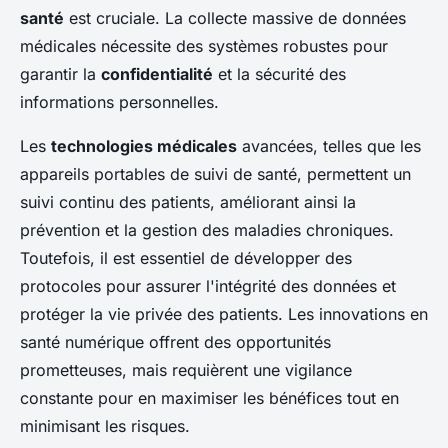
santé
est cruciale. La collecte massive de données
médicales nécessite des systèmes robustes pour
garantir la
confidentialité
et la sécurité des
informations personnelles.
Les
technologies médicales
avancées, telles que les
appareils portables de suivi de santé, permettent un
suivi continu des patients, améliorant ainsi la
prévention et la gestion des maladies chroniques.
Toutefois, il est essentiel de développer des
protocoles pour assurer l'intégrité des données et
protéger la vie privée des patients. Les innovations en
santé numérique offrent des opportunités
prometteuses, mais requièrent une vigilance
constante pour en maximiser les bénéfices tout en
minimisant les risques.