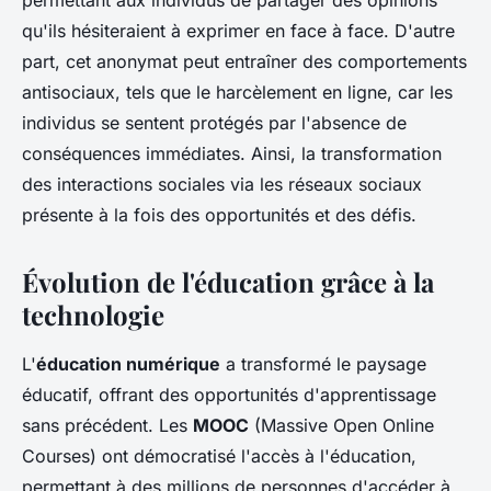
permettant aux individus de partager des opinions
qu'ils hésiteraient à exprimer en face à face. D'autre
part, cet anonymat peut entraîner des comportements
antisociaux, tels que le harcèlement en ligne, car les
individus se sentent protégés par l'absence de
conséquences immédiates. Ainsi, la transformation
des interactions sociales via les réseaux sociaux
présente à la fois des opportunités et des défis.
Évolution de l'éducation grâce à la
technologie
L'
éducation numérique
a transformé le paysage
éducatif, offrant des opportunités d'apprentissage
sans précédent. Les
MOOC
(Massive Open Online
Courses) ont démocratisé l'accès à l'éducation,
permettant à des millions de personnes d'accéder à