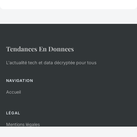
Tendances En Donnees
L'actualité tech et data décryptée pour tous
NAVIGATION
Accueil
LÉGAL
Mentions légales
Contact