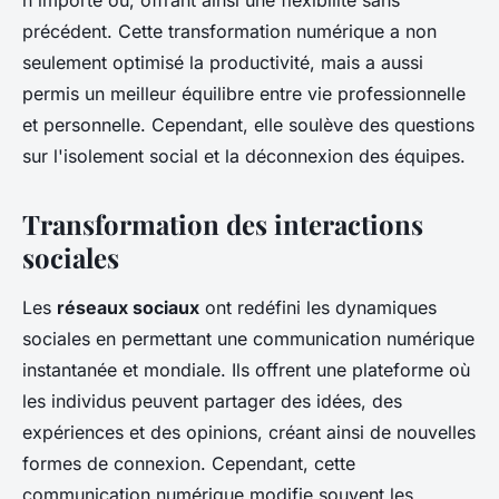
n'importe où, offrant ainsi une flexibilité sans
précédent. Cette transformation numérique a non
seulement optimisé la productivité, mais a aussi
permis un meilleur équilibre entre vie professionnelle
et personnelle. Cependant, elle soulève des questions
sur l'isolement social et la déconnexion des équipes.
Transformation des interactions
sociales
Les
réseaux sociaux
ont redéfini les dynamiques
sociales en permettant une communication numérique
instantanée et mondiale. Ils offrent une plateforme où
les individus peuvent partager des idées, des
expériences et des opinions, créant ainsi de nouvelles
formes de connexion. Cependant, cette
communication numérique modifie souvent les