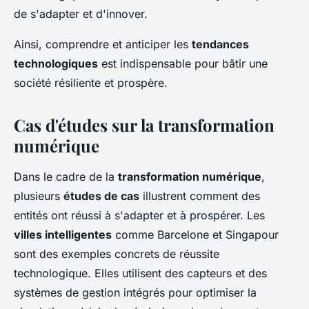
de s'adapter et d'innover.
Ainsi, comprendre et anticiper les
tendances
technologiques
est indispensable pour bâtir une
société résiliente et prospère.
Cas d'études sur la transformation
numérique
Dans le cadre de la
transformation numérique
,
plusieurs
études de cas
illustrent comment des
entités ont réussi à s'adapter et à prospérer. Les
villes intelligentes
comme Barcelone et Singapour
sont des exemples concrets de réussite
technologique. Elles utilisent des capteurs et des
systèmes de gestion intégrés pour optimiser la