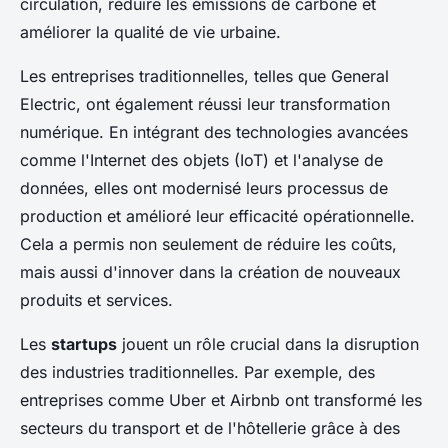
circulation, réduire les émissions de carbone et
améliorer la qualité de vie urbaine.
Les entreprises traditionnelles, telles que General
Electric, ont également réussi leur transformation
numérique. En intégrant des technologies avancées
comme l'Internet des objets (IoT) et l'analyse de
données, elles ont modernisé leurs processus de
production et amélioré leur efficacité opérationnelle.
Cela a permis non seulement de réduire les coûts,
mais aussi d'innover dans la création de nouveaux
produits et services.
Les
startups
jouent un rôle crucial dans la disruption
des industries traditionnelles. Par exemple, des
entreprises comme Uber et Airbnb ont transformé les
secteurs du transport et de l'hôtellerie grâce à des