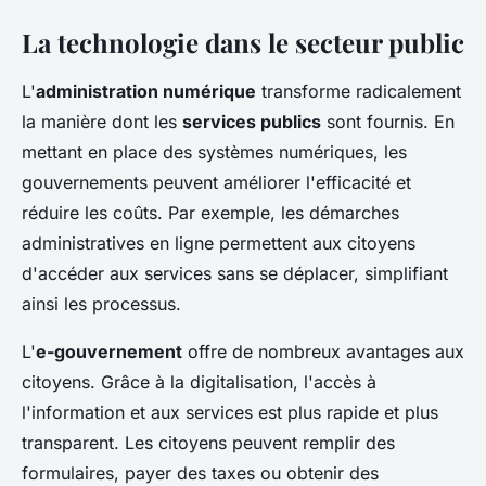
La technologie dans le secteur public
L'
administration numérique
transforme radicalement
la manière dont les
services publics
sont fournis. En
mettant en place des systèmes numériques, les
gouvernements peuvent améliorer l'efficacité et
réduire les coûts. Par exemple, les démarches
administratives en ligne permettent aux citoyens
d'accéder aux services sans se déplacer, simplifiant
ainsi les processus.
L'
e-gouvernement
offre de nombreux avantages aux
citoyens. Grâce à la digitalisation, l'accès à
l'information et aux services est plus rapide et plus
transparent. Les citoyens peuvent remplir des
formulaires, payer des taxes ou obtenir des