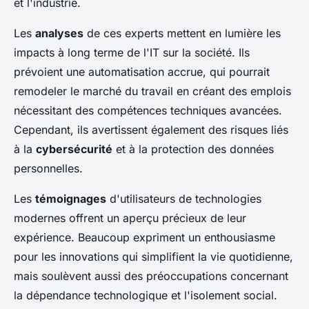
et l'industrie.
Les
analyses
de ces experts mettent en lumière les
impacts à long terme de l'IT sur la société. Ils
prévoient une automatisation accrue, qui pourrait
remodeler le marché du travail en créant des emplois
nécessitant des compétences techniques avancées.
Cependant, ils avertissent également des risques liés
à la
cybersécurité
et à la protection des données
personnelles.
Les
témoignages
d'utilisateurs de technologies
modernes offrent un aperçu précieux de leur
expérience. Beaucoup expriment un enthousiasme
pour les innovations qui simplifient la vie quotidienne,
mais soulèvent aussi des préoccupations concernant
la dépendance technologique et l'isolement social.