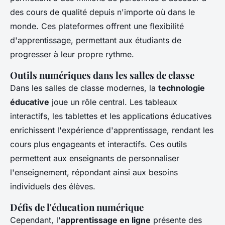
des cours de qualité depuis n'importe où dans le
monde. Ces plateformes offrent une flexibilité
d'apprentissage, permettant aux étudiants de
progresser à leur propre rythme.
Outils numériques dans les salles de classe
Dans les salles de classe modernes, la
technologie
éducative
joue un rôle central. Les tableaux
interactifs, les tablettes et les applications éducatives
enrichissent l'expérience d'apprentissage, rendant les
cours plus engageants et interactifs. Ces outils
permettent aux enseignants de personnaliser
l'enseignement, répondant ainsi aux besoins
individuels des élèves.
Défis de l'éducation numérique
Cependant, l'
apprentissage en ligne
présente des