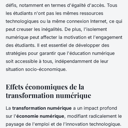
défis, notamment en termes d'égalité d'accès. Tous
les étudiants n'ont pas les mêmes ressources
technologiques ou la même connexion Internet, ce qui
peut creuser les inégalités. De plus, l'isolement
numérique peut affecter la motivation et l'engagement
des étudiants. Il est essentiel de développer des
stratégies pour garantir que l'éducation numérique
soit accessible à tous, indépendamment de leur
situation socio-économique.
Effets économiques de la
transformation numérique
La
transformation numérique
a un impact profond
sur l'
économie numérique
, modifiant radicalement le
paysage de l'emploi et de l'innovation technologique.