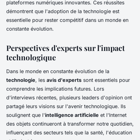
plateformes numériques innovantes. Ces réussites
démontrent que l'adoption de la technologie est
essentielle pour rester compétitif dans un monde en
constante évolution.
Perspectives d'experts sur l'impact
technologique
Dans le monde en constante évolution de la
technologie
, les
avis d'experts
sont essentiels pour
comprendre les implications futures. Lors
d'interviews récentes, plusieurs leaders d'opinion ont
partagé leurs visions sur l'avenir technologique. Ils
soulignent que l'
intelligence artificielle
et l'Internet
des objets continueront à transformer notre quotidien,
influençant des secteurs tels que la santé, l'éducation