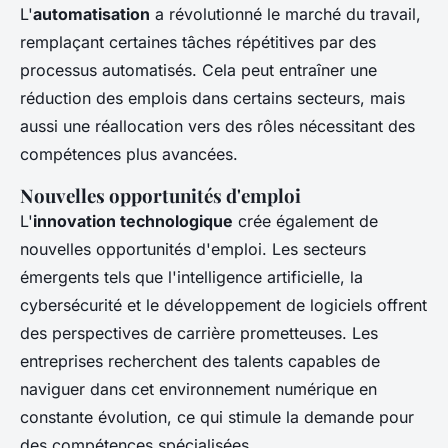
L'
automatisation
a révolutionné le marché du travail,
remplaçant certaines tâches répétitives par des
processus automatisés. Cela peut entraîner une
réduction des emplois dans certains secteurs, mais
aussi une réallocation vers des rôles nécessitant des
compétences plus avancées.
Nouvelles opportunités d'emploi
L'
innovation technologique
crée également de
nouvelles opportunités d'emploi. Les secteurs
émergents tels que l'intelligence artificielle, la
cybersécurité et le développement de logiciels offrent
des perspectives de carrière prometteuses. Les
entreprises recherchent des talents capables de
naviguer dans cet environnement numérique en
constante évolution, ce qui stimule la demande pour
des compétences spécialisées.