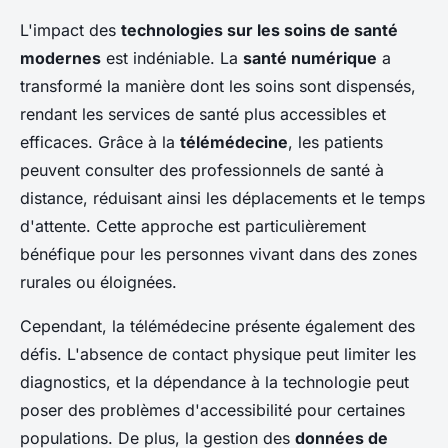
L'impact des
technologies sur les soins de santé
modernes
est indéniable. La
santé numérique
a
transformé la manière dont les soins sont dispensés,
rendant les services de santé plus accessibles et
efficaces. Grâce à la
télémédecine
, les patients
peuvent consulter des professionnels de santé à
distance, réduisant ainsi les déplacements et le temps
d'attente. Cette approche est particulièrement
bénéfique pour les personnes vivant dans des zones
rurales ou éloignées.
Cependant, la télémédecine présente également des
défis. L'absence de contact physique peut limiter les
diagnostics, et la dépendance à la technologie peut
poser des problèmes d'accessibilité pour certaines
populations. De plus, la gestion des
données de