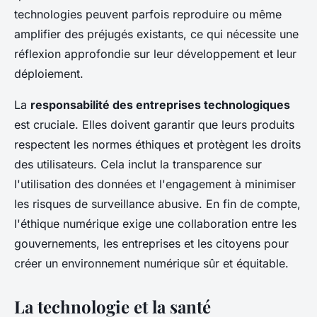
technologies peuvent parfois reproduire ou même
amplifier des préjugés existants, ce qui nécessite une
réflexion approfondie sur leur développement et leur
déploiement.
La
responsabilité des entreprises technologiques
est cruciale. Elles doivent garantir que leurs produits
respectent les normes éthiques et protègent les droits
des utilisateurs. Cela inclut la transparence sur
l'utilisation des données et l'engagement à minimiser
les risques de surveillance abusive. En fin de compte,
l'éthique numérique exige une collaboration entre les
gouvernements, les entreprises et les citoyens pour
créer un environnement numérique sûr et équitable.
La technologie et la santé