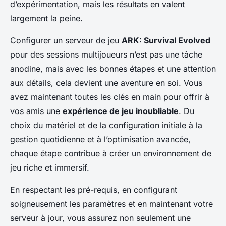
d’expérimentation, mais les résultats en valent
largement la peine.
Configurer un serveur de jeu
ARK: Survival Evolved
pour des sessions multijoueurs n’est pas une tâche
anodine, mais avec les bonnes étapes et une attention
aux détails, cela devient une aventure en soi. Vous
avez maintenant toutes les clés en main pour offrir à
vos amis une
expérience de jeu inoubliable
. Du
choix du matériel et de la configuration initiale à la
gestion quotidienne et à l’optimisation avancée,
chaque étape contribue à créer un environnement de
jeu riche et immersif.
En respectant les pré-requis, en configurant
soigneusement les paramètres et en maintenant votre
serveur à jour, vous assurez non seulement une