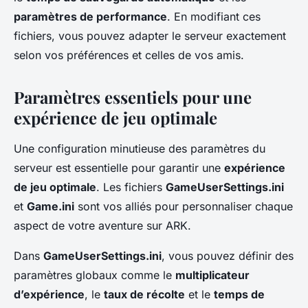
paramètres de performance
. En modifiant ces
fichiers, vous pouvez adapter le serveur exactement
selon vos préférences et celles de vos amis.
Paramètres essentiels pour une
expérience de jeu optimale
Une configuration minutieuse des paramètres du
serveur est essentielle pour garantir une
expérience
de jeu optimale
. Les fichiers
GameUserSettings.ini
et
Game.ini
sont vos alliés pour personnaliser chaque
aspect de votre aventure sur ARK.
Dans
GameUserSettings.ini
, vous pouvez définir des
paramètres globaux comme le
multiplicateur
d’expérience
, le
taux de récolte
et le
temps de