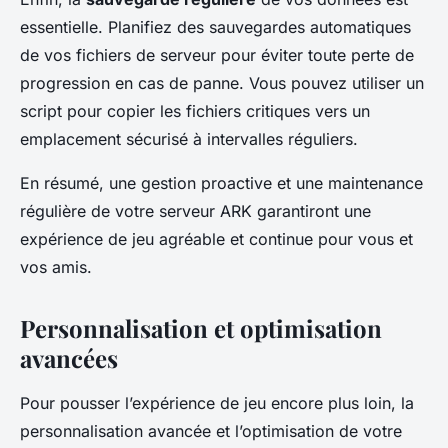
essentielle. Planifiez des sauvegardes automatiques
de vos fichiers de serveur pour éviter toute perte de
progression en cas de panne. Vous pouvez utiliser un
script pour copier les fichiers critiques vers un
emplacement sécurisé à intervalles réguliers.
En résumé, une gestion proactive et une maintenance
régulière de votre serveur ARK garantiront une
expérience de jeu agréable et continue pour vous et
vos amis.
Personnalisation et optimisation
avancées
Pour pousser l’expérience de jeu encore plus loin, la
personnalisation avancée et l’optimisation de votre