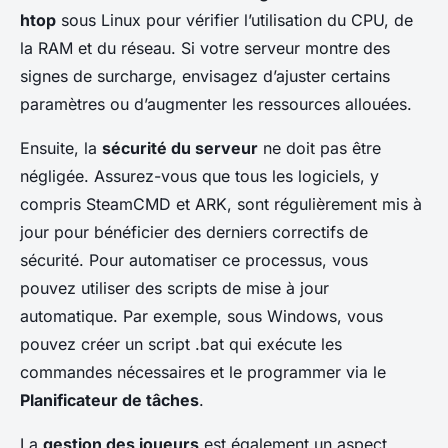
htop
sous Linux pour vérifier l’utilisation du CPU, de
la RAM et du réseau. Si votre serveur montre des
signes de surcharge, envisagez d’ajuster certains
paramètres ou d’augmenter les ressources allouées.
Ensuite, la
sécurité du serveur
ne doit pas être
négligée. Assurez-vous que tous les logiciels, y
compris SteamCMD et ARK, sont régulièrement mis à
jour pour bénéficier des derniers correctifs de
sécurité. Pour automatiser ce processus, vous
pouvez utiliser des scripts de mise à jour
automatique. Par exemple, sous Windows, vous
pouvez créer un script .bat qui exécute les
commandes nécessaires et le programmer via le
Planificateur de tâches
.
La
gestion des joueurs
est également un aspect