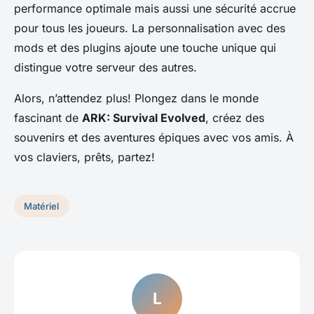
performance optimale mais aussi une sécurité accrue
pour tous les joueurs. La personnalisation avec des
mods et des plugins ajoute une touche unique qui
distingue votre serveur des autres.
Alors, n’attendez plus! Plongez dans le monde
fascinant de
ARK: Survival Evolved
, créez des
souvenirs et des aventures épiques avec vos amis. À
vos claviers, prêts, partez!
Matériel
L