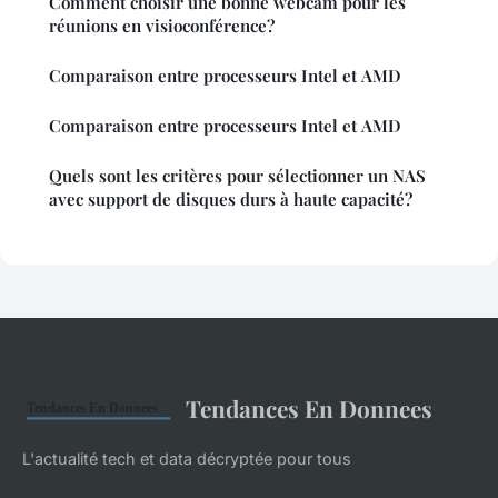
Comment choisir une bonne webcam pour les
réunions en visioconférence?
Comparaison entre processeurs Intel et AMD
Comparaison entre processeurs Intel et AMD
Quels sont les critères pour sélectionner un NAS
avec support de disques durs à haute capacité?
Tendances En Donnees
L'actualité tech et data décryptée pour tous