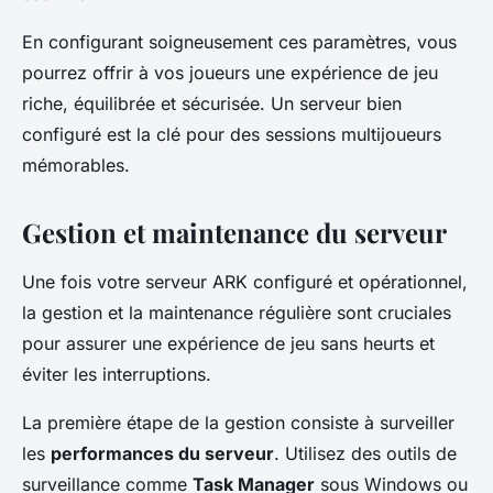
En configurant soigneusement ces paramètres, vous
pourrez offrir à vos joueurs une expérience de jeu
riche, équilibrée et sécurisée. Un serveur bien
configuré est la clé pour des sessions multijoueurs
mémorables.
Gestion et maintenance du serveur
Une fois votre serveur ARK configuré et opérationnel,
la gestion et la maintenance régulière sont cruciales
pour assurer une expérience de jeu sans heurts et
éviter les interruptions.
La première étape de la gestion consiste à surveiller
les
performances du serveur
. Utilisez des outils de
surveillance comme
Task Manager
sous Windows ou