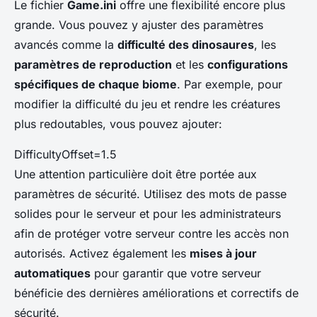
Le fichier
Game.ini
offre une flexibilité encore plus
grande. Vous pouvez y ajuster des paramètres
avancés comme la
difficulté des dinosaures
, les
paramètres de reproduction
et les
configurations
spécifiques de chaque biome
. Par exemple, pour
modifier la difficulté du jeu et rendre les créatures
plus redoutables, vous pouvez ajouter:
DifficultyOffset=1.5
Une attention particulière doit être portée aux
paramètres de sécurité. Utilisez des mots de passe
solides pour le serveur et pour les administrateurs
afin de protéger votre serveur contre les accès non
autorisés. Activez également les
mises à jour
automatiques
pour garantir que votre serveur
bénéficie des dernières améliorations et correctifs de
sécurité.