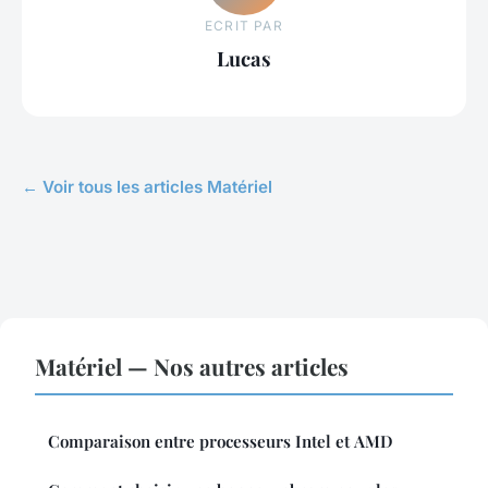
ECRIT PAR
Lucas
← Voir tous les articles Matériel
Matériel — Nos autres articles
Comparaison entre processeurs Intel et AMD