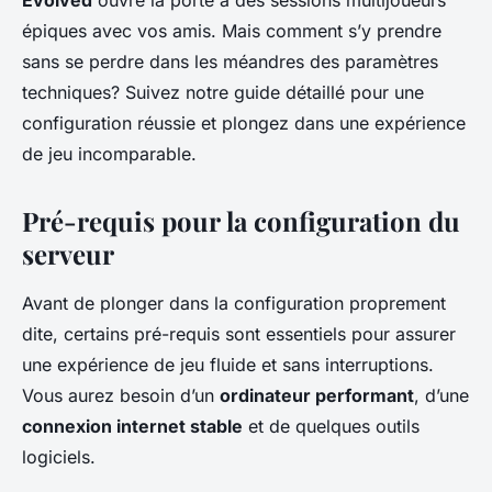
Evolved
ouvre la porte à des sessions multijoueurs
épiques avec vos amis. Mais comment s’y prendre
sans se perdre dans les méandres des paramètres
techniques? Suivez notre guide détaillé pour une
configuration réussie et plongez dans une expérience
de jeu incomparable.
Pré-requis pour la configuration du
serveur
Avant de plonger dans la configuration proprement
dite, certains pré-requis sont essentiels pour assurer
une expérience de jeu fluide et sans interruptions.
Vous aurez besoin d’un
ordinateur performant
, d’une
connexion internet stable
et de quelques outils
logiciels.