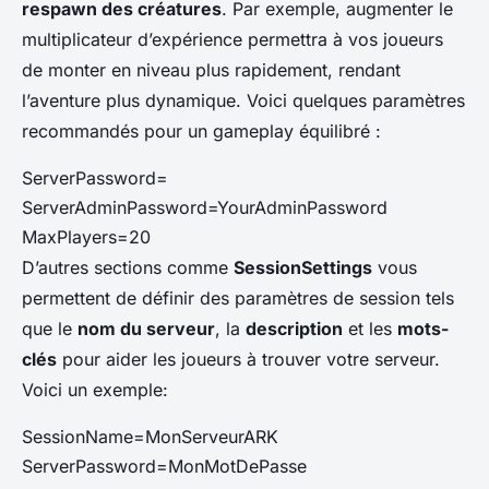
respawn des créatures
. Par exemple, augmenter le
multiplicateur d’expérience permettra à vos joueurs
de monter en niveau plus rapidement, rendant
l’aventure plus dynamique. Voici quelques paramètres
recommandés pour un gameplay équilibré :
ServerPassword=
ServerAdminPassword=YourAdminPassword
MaxPlayers=20
D’autres sections comme
SessionSettings
vous
permettent de définir des paramètres de session tels
que le
nom du serveur
, la
description
et les
mots-
clés
pour aider les joueurs à trouver votre serveur.
Voici un exemple:
SessionName=MonServeurARK
ServerPassword=MonMotDePasse