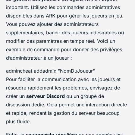
important. Utilisez les commandes administratives
disponibles dans ARK pour gérer les joueurs en jeu.
Vous pouvez ajouter des administrateurs
supplémentaires, bannir des joueurs indésirables ou
modifier des paramètres en temps réel. Voici un
exemple de commande pour donner des privilèges
d’administrateur à un joueur :
admincheat addadmin "NomDuJoueur"
Pour faciliter la communication avec les joueurs et
résoudre rapidement les problèmes, envisagez de
créer un
serveur Discord
ou un groupe de
discussion dédié. Cela permet une interaction directe
et rapide, rendant la gestion du serveur beaucoup
plus fluide.
Enfin, la
sauvegarde régulière
de vos données est