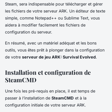
Steam, sera indispensable pour télécharger et gérer
les fichiers de votre serveur ARK. Un éditeur de texte
simple, comme Notepad++ ou Sublime Text, vous
aidera à modifier facilement les fichiers de
configuration du serveur.
En résumé, avec un matériel adéquat et les bons
outils, vous êtes prêt à plonger dans la configuration
de votre
serveur de jeu ARK: Survival Evolved
.
Installation et configuration de
SteamCMD
Une fois les pré-requis en place, il est temps de
passer à l’installation de
SteamCMD
et à la
configuration initiale de votre serveur ARK.