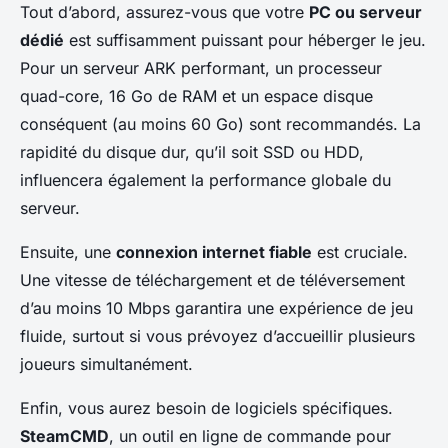
Tout d’abord, assurez-vous que votre
PC ou serveur
dédié
est suffisamment puissant pour héberger le jeu.
Pour un serveur ARK performant, un processeur
quad-core, 16 Go de RAM et un espace disque
conséquent (au moins 60 Go) sont recommandés. La
rapidité du disque dur, qu’il soit SSD ou HDD,
influencera également la performance globale du
serveur.
Ensuite, une
connexion internet fiable
est cruciale.
Une vitesse de téléchargement et de téléversement
d’au moins 10 Mbps garantira une expérience de jeu
fluide, surtout si vous prévoyez d’accueillir plusieurs
joueurs simultanément.
Enfin, vous aurez besoin de logiciels spécifiques.
SteamCMD
, un outil en ligne de commande pour