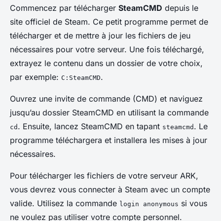
Commencez par télécharger
SteamCMD
depuis le
site officiel de Steam. Ce petit programme permet de
télécharger et de mettre à jour les fichiers de jeu
nécessaires pour votre serveur. Une fois téléchargé,
extrayez le contenu dans un dossier de votre choix,
par exemple:
.
C:SteamCMD
Ouvrez une invite de commande (CMD) et naviguez
jusqu’au dossier SteamCMD en utilisant la commande
. Ensuite, lancez SteamCMD en tapant
. Le
cd
steamcmd
programme téléchargera et installera les mises à jour
nécessaires.
Pour télécharger les fichiers de votre serveur ARK,
vous devrez vous connecter à Steam avec un compte
valide. Utilisez la commande
si vous
login anonymous
ne voulez pas utiliser votre compte personnel.