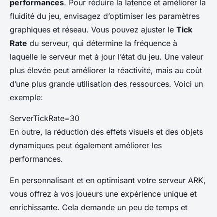
performances
. Pour réduire la latence et améliorer la
fluidité du jeu, envisagez d’optimiser les paramètres
graphiques et réseau. Vous pouvez ajuster le
Tick
Rate
du serveur, qui détermine la fréquence à
laquelle le serveur met à jour l’état du jeu. Une valeur
plus élevée peut améliorer la réactivité, mais au coût
d’une plus grande utilisation des ressources. Voici un
exemple:
ServerTickRate=30
En outre, la réduction des effets visuels et des objets
dynamiques peut également améliorer les
performances.
En personnalisant et en optimisant votre serveur ARK,
vous offrez à vos joueurs une expérience unique et
enrichissante. Cela demande un peu de temps et