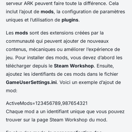
serveur ARK peuvent faire toute la différence. Cela
inclut l’ajout de
mods
, la configuration de paramètres
uniques et l’utilisation de
plugins
.
Les
mods
sont des extensions créées par la
communauté qui peuvent ajouter de nouveaux
contenus, mécaniques ou améliorer l’expérience de
jeu. Pour installer des mods, vous devez d’abord les
télécharger depuis le
Steam Workshop
. Ensuite,
ajoutez les identifiants de ces mods dans le fichier
GameUserSettings.ini
. Voici un exemple d’ajout de
mod:
ActiveMods=123456789,987654321
Chaque mod a un identifiant unique que vous pouvez
trouver sur la page Steam Workshop du mod.