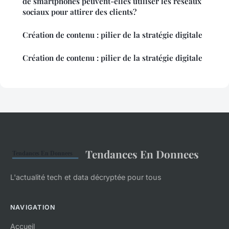
de smartphones peuvent-elles utiliser les réseaux
sociaux pour attirer des clients?
Création de contenu : pilier de la stratégie digitale
Création de contenu : pilier de la stratégie digitale
Tendances En Donnees
L'actualité tech et data décryptée pour tous
NAVIGATION
Accueil