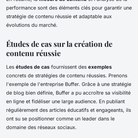
performance sont des éléments clés pour garantir une
stratégie de contenu réussie et adaptable aux
évolutions du marché.
Études de cas sur la création de
contenu réussie
Les
études de cas
fournissent des
exemples
concrets de stratégies de contenu réussies. Prenons
l'exemple de l'entreprise Buffer. Grâce à une stratégie
de blog bien définie, Buffer a pu accroître sa visibilité
en ligne et fidéliser une large audience. En publiant
régulièrement des articles éducatifs et engageants, ils
ont su se positionner comme un leader dans le
domaine des réseaux sociaux.