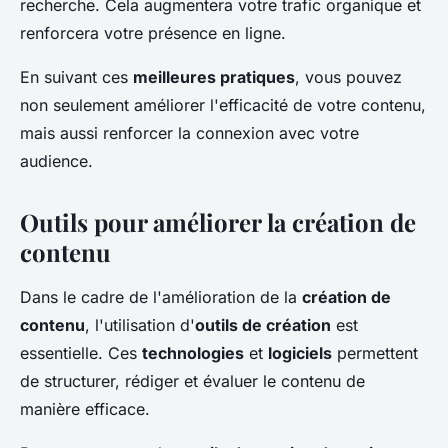
recherche. Cela augmentera votre trafic organique et
renforcera votre présence en ligne.
En suivant ces
meilleures pratiques
, vous pouvez
non seulement améliorer l'efficacité de votre contenu,
mais aussi renforcer la connexion avec votre
audience.
Outils pour améliorer la création de
contenu
Dans le cadre de l'amélioration de la
création de
contenu
, l'utilisation d'
outils de création
est
essentielle. Ces
technologies
et
logiciels
permettent
de structurer, rédiger et évaluer le contenu de
manière efficace.