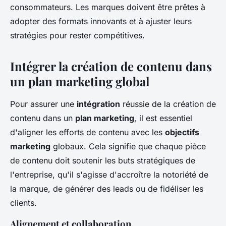
consommateurs. Les marques doivent être prêtes à
adopter des formats innovants et à ajuster leurs
stratégies pour rester compétitives.
Intégrer la création de contenu dans
un plan marketing global
Pour assurer une
intégration
réussie de la création de
contenu dans un
plan marketing
, il est essentiel
d'aligner les efforts de contenu avec les
objectifs
marketing
globaux. Cela signifie que chaque pièce
de contenu doit soutenir les buts stratégiques de
l'entreprise, qu'il s'agisse d'accroître la notoriété de
la marque, de générer des leads ou de fidéliser les
clients.
Alignement et collaboration