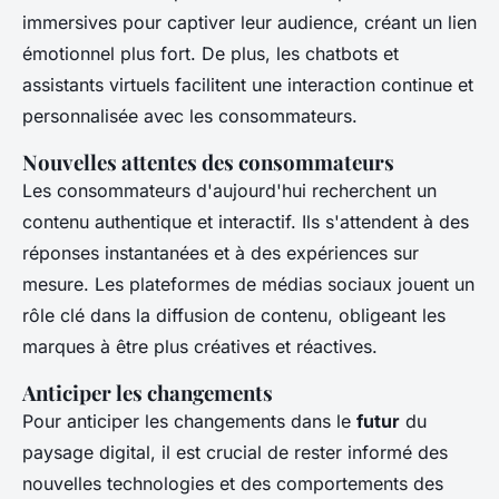
immersives pour captiver leur audience, créant un lien
émotionnel plus fort. De plus, les chatbots et
assistants virtuels facilitent une interaction continue et
personnalisée avec les consommateurs.
Nouvelles attentes des consommateurs
Les consommateurs d'aujourd'hui recherchent un
contenu authentique et interactif. Ils s'attendent à des
réponses instantanées et à des expériences sur
mesure. Les plateformes de médias sociaux jouent un
rôle clé dans la diffusion de contenu, obligeant les
marques à être plus créatives et réactives.
Anticiper les changements
Pour anticiper les changements dans le
futur
du
paysage digital, il est crucial de rester informé des
nouvelles technologies et des comportements des