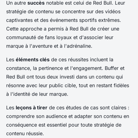
Un autre
succès
notable est celui de Red Bull. Leur
stratégie de contenu se concentre sur des vidéos
captivantes et des événements sportifs extrêmes.
Cette approche a permis à Red Bull de créer une
communauté de fans loyaux et d'associer leur
marque à l'aventure et à l'adrénaline.
Les
éléments clés
de ces réussites incluent la
constance, la pertinence et l'engagement. Buffer et
Red Bull ont tous deux investi dans un contenu qui
résonne avec leur public cible, tout en restant fidèles
à l'identité de leur marque.
Les
leçons à tirer
de ces études de cas sont claires :
comprendre son audience et adapter son contenu en
conséquence est essentiel pour toute stratégie de
contenu réussie.