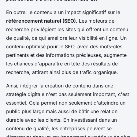
En outre, le contenu a un impact significatif sur le
référencement naturel (SEO)
. Les moteurs de
recherche privilégient les sites qui offrent un contenu
de qualité, ce qui améliore leur visibilité en ligne. Un
contenu optimisé pour le SEO, avec des mots-clés
pertinents et des informations précieuses, augmente
les chances d'apparaître en tête des résultats de
recherche, attirant ainsi plus de trafic organique.
Ainsi, intégrer la création de contenu dans une
stratégie digitale n'est pas seulement important, c'est
essentiel. Cela permet non seulement d'atteindre un
public plus large mais aussi de bâtir une relation
durable avec les clients. En investissant dans un
contenu de qualité, les entreprises peuvent se