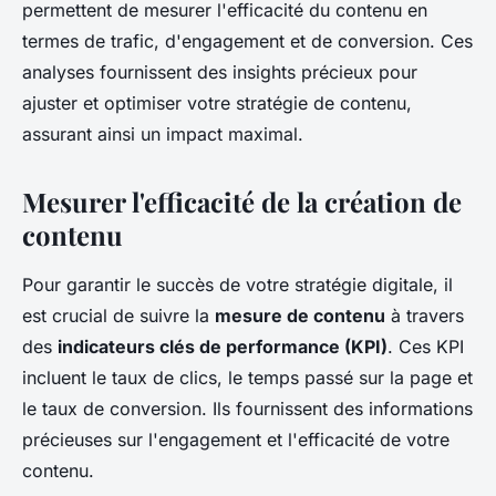
permettent de mesurer l'efficacité du contenu en
termes de trafic, d'engagement et de conversion. Ces
analyses fournissent des insights précieux pour
ajuster et optimiser votre stratégie de contenu,
assurant ainsi un impact maximal.
Mesurer l'efficacité de la création de
contenu
Pour garantir le succès de votre stratégie digitale, il
est crucial de suivre la
mesure de contenu
à travers
des
indicateurs clés de performance (KPI)
. Ces KPI
incluent le taux de clics, le temps passé sur la page et
le taux de conversion. Ils fournissent des informations
précieuses sur l'engagement et l'efficacité de votre
contenu.