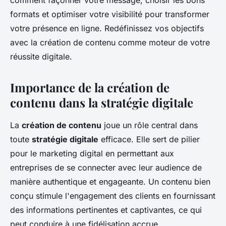
comment façonner votre message, choisir les bons
formats et optimiser votre visibilité pour transformer
votre présence en ligne. Redéfinissez vos objectifs
avec la création de contenu comme moteur de votre
réussite digitale.
Importance de la création de
contenu dans la stratégie digitale
La
création de contenu
joue un rôle central dans
toute
stratégie digitale
efficace. Elle sert de pilier
pour le marketing digital en permettant aux
entreprises de se connecter avec leur audience de
manière authentique et engageante. Un contenu bien
conçu stimule l'engagement des clients en fournissant
des informations pertinentes et captivantes, ce qui
peut conduire à une fidélisation accrue.