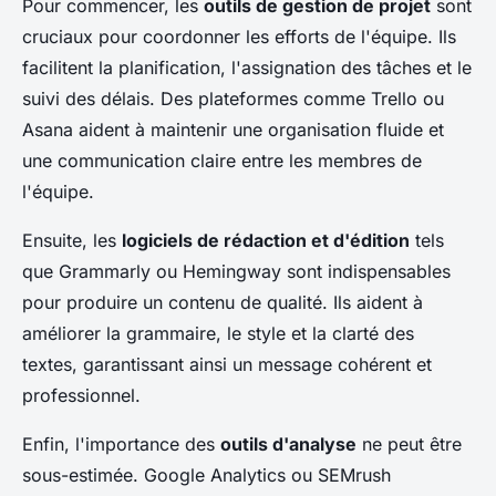
Pour commencer, les
outils de gestion de projet
sont
cruciaux pour coordonner les efforts de l'équipe. Ils
facilitent la planification, l'assignation des tâches et le
suivi des délais. Des plateformes comme Trello ou
Asana aident à maintenir une organisation fluide et
une communication claire entre les membres de
l'équipe.
Ensuite, les
logiciels de rédaction et d'édition
tels
que Grammarly ou Hemingway sont indispensables
pour produire un contenu de qualité. Ils aident à
améliorer la grammaire, le style et la clarté des
textes, garantissant ainsi un message cohérent et
professionnel.
Enfin, l'importance des
outils d'analyse
ne peut être
sous-estimée. Google Analytics ou SEMrush