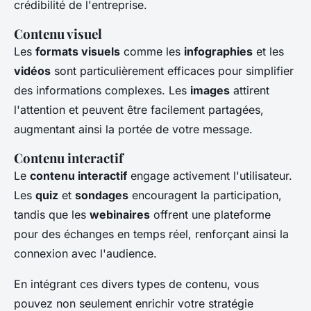
crédibilité de l'entreprise.
Contenu visuel
Les
formats visuels
comme les
infographies
et les
vidéos
sont particulièrement efficaces pour simplifier
des informations complexes. Les
images
attirent
l'attention et peuvent être facilement partagées,
augmentant ainsi la portée de votre message.
Contenu interactif
Le
contenu interactif
engage activement l'utilisateur.
Les
quiz
et
sondages
encouragent la participation,
tandis que les
webinaires
offrent une plateforme
pour des échanges en temps réel, renforçant ainsi la
connexion avec l'audience.
En intégrant ces divers types de contenu, vous
pouvez non seulement enrichir votre stratégie