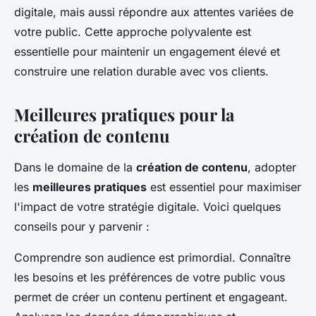
digitale, mais aussi répondre aux attentes variées de
votre public. Cette approche polyvalente est
essentielle pour maintenir un engagement élevé et
construire une relation durable avec vos clients.
Meilleures pratiques pour la
création de contenu
Dans le domaine de la
création de contenu
, adopter
les
meilleures pratiques
est essentiel pour maximiser
l'impact de votre stratégie digitale. Voici quelques
conseils pour y parvenir :
Comprendre son audience est primordial. Connaître
les besoins et les préférences de votre public vous
permet de créer un contenu pertinent et engageant.