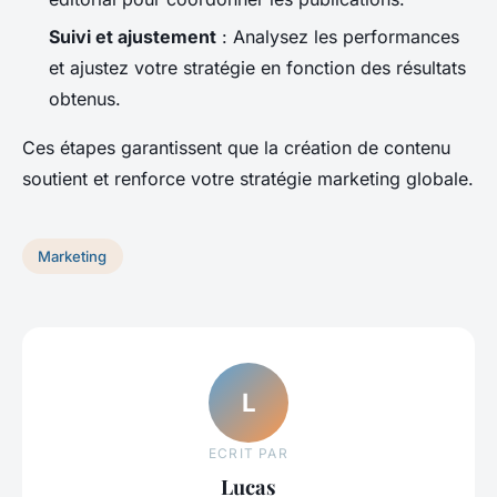
Suivi et ajustement
: Analysez les performances
et ajustez votre stratégie en fonction des résultats
obtenus.
Ces étapes garantissent que la création de contenu
soutient et renforce votre stratégie marketing globale.
Marketing
L
ECRIT PAR
Lucas