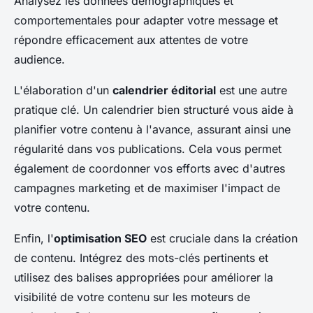
Analysez les données démographiques et
comportementales pour adapter votre message et
répondre efficacement aux attentes de votre
audience.
L'élaboration d'un
calendrier éditorial
est une autre
pratique clé. Un calendrier bien structuré vous aide à
planifier votre contenu à l'avance, assurant ainsi une
régularité dans vos publications. Cela vous permet
également de coordonner vos efforts avec d'autres
campagnes marketing et de maximiser l'impact de
votre contenu.
Enfin, l'
optimisation SEO
est cruciale dans la création
de contenu. Intégrez des mots-clés pertinents et
utilisez des balises appropriées pour améliorer la
visibilité de votre contenu sur les moteurs de