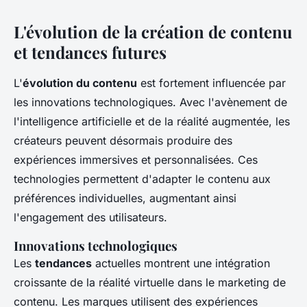
L'évolution de la création de contenu
et tendances futures
L'
évolution du contenu
est fortement influencée par
les innovations technologiques. Avec l'avènement de
l'intelligence artificielle et de la réalité augmentée, les
créateurs peuvent désormais produire des
expériences immersives et personnalisées. Ces
technologies permettent d'adapter le contenu aux
préférences individuelles, augmentant ainsi
l'engagement des utilisateurs.
Innovations technologiques
Les
tendances
actuelles montrent une intégration
croissante de la réalité virtuelle dans le marketing de
contenu. Les marques utilisent des expériences