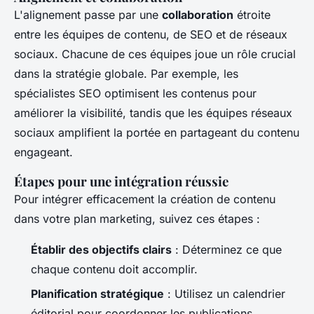
L'alignement passe par une
collaboration
étroite
entre les équipes de contenu, de SEO et de réseaux
sociaux. Chacune de ces équipes joue un rôle crucial
dans la stratégie globale. Par exemple, les
spécialistes SEO optimisent les contenus pour
améliorer la visibilité, tandis que les équipes réseaux
sociaux amplifient la portée en partageant du contenu
engageant.
Étapes pour une intégration réussie
Pour intégrer efficacement la création de contenu
dans votre plan marketing, suivez ces étapes :
Établir des objectifs clairs
: Déterminez ce que
chaque contenu doit accomplir.
Planification stratégique
: Utilisez un calendrier
éditorial pour coordonner les publications.