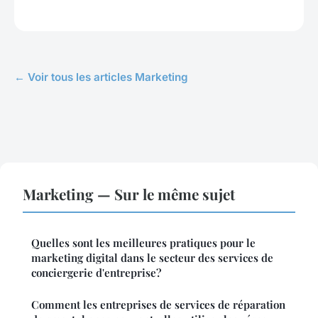
← Voir tous les articles Marketing
Marketing — Sur le même sujet
Quelles sont les meilleures pratiques pour le
marketing digital dans le secteur des services de
conciergerie d'entreprise?
Comment les entreprises de services de réparation