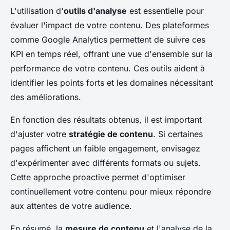
L'utilisation d'
outils d'analyse
est essentielle pour
évaluer l'impact de votre contenu. Des plateformes
comme Google Analytics permettent de suivre ces
KPI en temps réel, offrant une vue d'ensemble sur la
performance de votre contenu. Ces outils aident à
identifier les points forts et les domaines nécessitant
des améliorations.
En fonction des résultats obtenus, il est important
d'ajuster votre
stratégie de contenu
. Si certaines
pages affichent un faible engagement, envisagez
d'expérimenter avec différents formats ou sujets.
Cette approche proactive permet d'optimiser
continuellement votre contenu pour mieux répondre
aux attentes de votre audience.
En résumé, la
mesure de contenu
et l'analyse de la