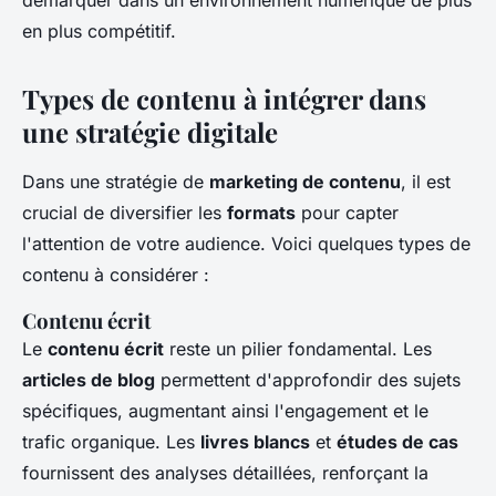
démarquer dans un environnement numérique de plus
en plus compétitif.
Types de contenu à intégrer dans
une stratégie digitale
Dans une stratégie de
marketing de contenu
, il est
crucial de diversifier les
formats
pour capter
l'attention de votre audience. Voici quelques types de
contenu à considérer :
Contenu écrit
Le
contenu écrit
reste un pilier fondamental. Les
articles de blog
permettent d'approfondir des sujets
spécifiques, augmentant ainsi l'engagement et le
trafic organique. Les
livres blancs
et
études de cas
fournissent des analyses détaillées, renforçant la