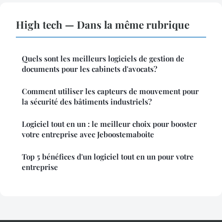
High tech — Dans la même rubrique
Quels sont les meilleurs logiciels de gestion de
documents pour les cabinets d'avocats?
Comment utiliser les capteurs de mouvement pour
la sécurité des bâtiments industriels?
Logiciel tout en un : le meilleur choix pour booster
votre entreprise avec Jeboostemaboite
Top 5 bénéfices d'un logiciel tout en un pour votre
entreprise