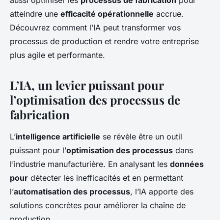
aussi optimiser les
processus de fabrication
pour
atteindre une
efficacité opérationnelle
accrue.
Découvrez comment l’IA peut transformer vos
processus de production et rendre votre entreprise
plus agile et performante.
L’IA, un levier puissant pour
l’optimisation des processus de
fabrication
L’
intelligence artificielle
se révèle être un outil
puissant pour l’
optimisation des processus
dans
l’industrie manufacturière. En analysant les
données
pour
détecter les inefficacités et en permettant
l’
automatisation des processus
, l’IA apporte des
solutions concrètes pour améliorer la chaîne de
production.