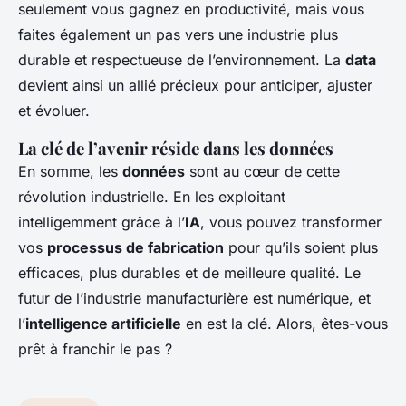
seulement vous gagnez en productivité, mais vous
faites également un pas vers une industrie plus
durable et respectueuse de l’environnement. La
data
devient ainsi un allié précieux pour anticiper, ajuster
et évoluer.
La clé de l’avenir réside dans les données
En somme, les
données
sont au cœur de cette
révolution industrielle. En les exploitant
intelligemment grâce à l’
IA
, vous pouvez transformer
vos
processus de fabrication
pour qu’ils soient plus
efficaces, plus durables et de meilleure qualité. Le
futur de l’industrie manufacturière est numérique, et
l’
intelligence artificielle
en est la clé. Alors, êtes-vous
prêt à franchir le pas ?