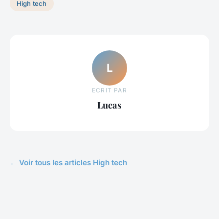
High tech
L
ECRIT PAR
Lucas
← Voir tous les articles High tech