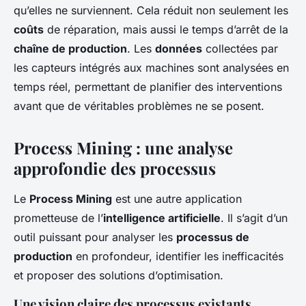
qu’elles ne surviennent. Cela réduit non seulement les
coûts
de réparation, mais aussi le temps d’arrêt de la
chaîne de production
. Les
données
collectées par
les capteurs intégrés aux machines sont analysées en
temps réel, permettant de planifier des interventions
avant que de véritables problèmes ne se posent.
Process Mining : une analyse
approfondie des processus
Le
Process Mining
est une autre application
prometteuse de l’
intelligence artificielle
. Il s’agit d’un
outil puissant pour analyser les
processus de
production
en profondeur, identifier les inefficacités
et proposer des solutions d’optimisation.
Une vision claire des processus existants