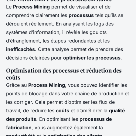
Le
Process Mining
permet de visualiser et de
comprendre clairement les
processus
tels qu’ils se
déroulent réellement. En analysant les logs des
systèmes d’information, il révèle les goulots
d’étranglement, les étapes redondantes et les
inefficacités
. Cette analyse permet de prendre des
décisions éclairées pour
optimiser les processus
.
Optimisation des processus et réduction des
coûts
Grâce au
Process Mining
, vous pouvez identifier les
points de blocage dans votre chaîne de production et
les corriger. Cela permet d’optimiser les flux de
travail, de réduire les
coûts
et d’améliorer la
qualité
des produits
. En optimisant les
processus de
fabrication
, vous augmentez également la