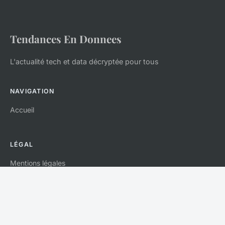
Tendances En Donnees
L'actualité tech et data décryptée pour tous
NAVIGATION
Accueil
LÉGAL
Mentions légales
Contact