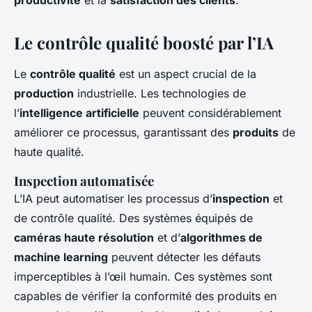
productivité
et la
satisfaction des clients
.
Le contrôle qualité boosté par l’IA
Le
contrôle qualité
est un aspect crucial de la
production
industrielle. Les technologies de
l’
intelligence artificielle
peuvent considérablement
améliorer ce processus, garantissant des
produits
de
haute qualité.
Inspection automatisée
L’IA peut automatiser les processus d’
inspection
et
de contrôle qualité. Des systèmes équipés de
caméras haute résolution
et d’
algorithmes de
machine learning
peuvent détecter les défauts
imperceptibles à l’œil humain. Ces systèmes sont
capables de vérifier la conformité des produits en