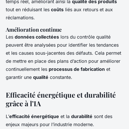
temps réel, améliorant ainsi la
qualité des produits
tout en réduisant les
coûts
liés aux retours et aux
réclamations.
Amélioration continue
Les
données collectées
lors du contrôle qualité
peuvent être analysées pour identifier les tendances
et les causes sous-jacentes des défauts. Cela permet
de mettre en place des plans d’action pour améliorer
continuellement les
processus de fabrication
et
garantir une
qualité
constante.
Efficacité énergétique et durabilité
grâce à l’IA
L’
efficacité énergétique
et la
durabilité
sont des
enjeux majeurs pour l’industrie moderne.