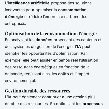
L’
intelligence artificielle
propose des solutions
innovantes pour optimiser la
consommation
d’énergie
et réduire l’empreinte carbone des
entreprises.
Optimisation de la consommation d’énergie
En analysant les
données
provenant des capteurs et
des systèmes de gestion de l’énergie, l’
IA
peut
identifier les opportunités d’optimisation. Par
exemple, elle peut ajuster en temps réel l’utilisation
des ressources énergétiques en fonction de la
demande, réduisant ainsi les
coûts
et l’impact
environnemental.
Gestion durable des ressources
L’IA peut également contribuer à une gestion plus
durable des ressources. En optimisant les
processus