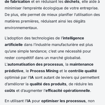
de fabrication
et en réduisant les
déchets
, elle aide à
minimiser l’empreinte écologique de votre entreprise.
De plus, elle permet de mieux planifier l’utilisation des
matières premières, réduisant ainsi les dégâts
environnementaux.
L’adoption des technologies de l’
intelligence
artificielle
dans l’industrie manufacturière est plus
qu’une simple tendance; c’est une nécessité pour
rester compétitif dans un marché globalisé.
L’
automatisation des processus
, la
maintenance
prédictive
, le
Process Mining
et le
contrôle qualité
optimisé par l’
IA
sont autant de leviers qui permettent
d’améliorer la
qualité des produits
, de réduire les
coûts
et d’augmenter l’
efficacité opérationnelle
.
En utilisant l’
IA
pour
optimiser les processus
, non