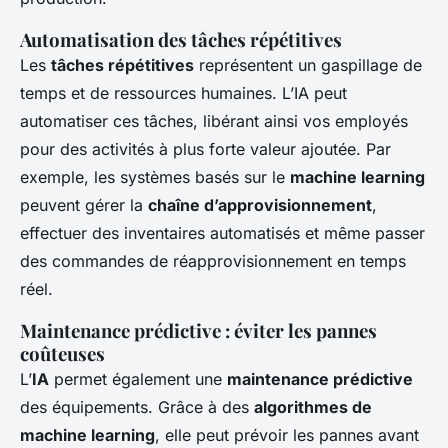
Automatisation des tâches répétitives
Les
tâches répétitives
représentent un gaspillage de
temps et de ressources humaines. L’IA peut
automatiser ces tâches, libérant ainsi vos employés
pour des activités à plus forte valeur ajoutée. Par
exemple, les systèmes basés sur le
machine learning
peuvent gérer la
chaîne d’approvisionnement
,
effectuer des inventaires automatisés et même passer
des commandes de réapprovisionnement en temps
réel.
Maintenance prédictive : éviter les pannes
coûteuses
L’
IA
permet également une
maintenance prédictive
des équipements. Grâce à des
algorithmes de
machine learning
, elle peut prévoir les pannes avant