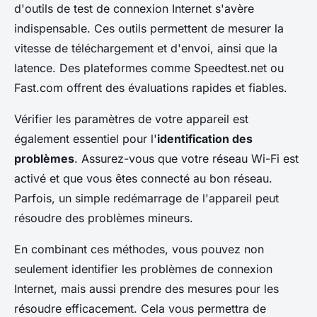
d'outils de test de connexion Internet s'avère
indispensable. Ces outils permettent de mesurer la
vitesse de téléchargement et d'envoi, ainsi que la
latence. Des plateformes comme Speedtest.net ou
Fast.com offrent des évaluations rapides et fiables.
Vérifier les paramètres de votre appareil est
également essentiel pour l'
identification des
problèmes
. Assurez-vous que votre réseau Wi-Fi est
activé et que vous êtes connecté au bon réseau.
Parfois, un simple redémarrage de l'appareil peut
résoudre des problèmes mineurs.
En combinant ces méthodes, vous pouvez non
seulement identifier les problèmes de connexion
Internet, mais aussi prendre des mesures pour les
résoudre efficacement. Cela vous permettra de