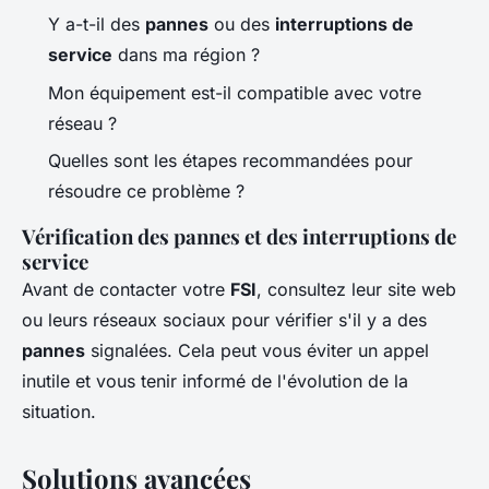
Y a-t-il des
pannes
ou des
interruptions de
service
dans ma région ?
Mon équipement est-il compatible avec votre
réseau ?
Quelles sont les étapes recommandées pour
résoudre ce problème ?
Vérification des pannes et des interruptions de
service
Avant de contacter votre
FSI
, consultez leur site web
ou leurs réseaux sociaux pour vérifier s'il y a des
pannes
signalées. Cela peut vous éviter un appel
inutile et vous tenir informé de l'évolution de la
situation.
Solutions avancées