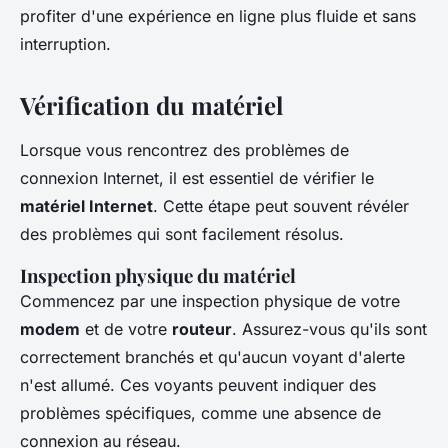
profiter d'une expérience en ligne plus fluide et sans
interruption.
Vérification du matériel
Lorsque vous rencontrez des problèmes de
connexion Internet, il est essentiel de vérifier le
matériel Internet
. Cette étape peut souvent révéler
des problèmes qui sont facilement résolus.
Inspection physique du matériel
Commencez par une inspection physique de votre
modem
et de votre
routeur
. Assurez-vous qu'ils sont
correctement branchés et qu'aucun voyant d'alerte
n'est allumé. Ces voyants peuvent indiquer des
problèmes spécifiques, comme une absence de
connexion au réseau.