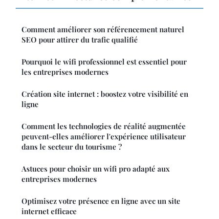
Comment améliorer son référencement naturel
SEO pour attirer du trafic qualifié
Pourquoi le wifi professionnel est essentiel pour
les entreprises modernes
Création site internet : boostez votre visibilité en
ligne
Comment les technologies de réalité augmentée
peuvent-elles améliorer l'expérience utilisateur
dans le secteur du tourisme ?
Astuces pour choisir un wifi pro adapté aux
entreprises modernes
Optimisez votre présence en ligne avec un site
internet efficace