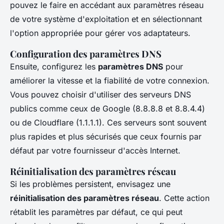
pouvez le faire en accédant aux paramètres réseau
de votre système d'exploitation et en sélectionnant
l'option appropriée pour gérer vos adaptateurs.
Configuration des paramètres DNS
Ensuite, configurez les
paramètres DNS
pour
améliorer la vitesse et la fiabilité de votre connexion.
Vous pouvez choisir d'utiliser des serveurs DNS
publics comme ceux de Google (8.8.8.8 et 8.8.4.4)
ou de Cloudflare (1.1.1.1). Ces serveurs sont souvent
plus rapides et plus sécurisés que ceux fournis par
défaut par votre fournisseur d'accès Internet.
Réinitialisation des paramètres réseau
Si les problèmes persistent, envisagez une
réinitialisation des paramètres réseau
. Cette action
rétablit les paramètres par défaut, ce qui peut