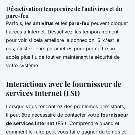
Désactivation temporaire de l'antivirus et du
pare-feu
Parfois, les
antivirus
et les
pare-feu
peuvent bloquer
l'accès à Internet. Désactivez-les temporairement
pour voir si cela améliore la connexion. Si c'est le
cas, ajustez leurs paramètres pour permettre un
accès plus fluide tout en maintenant la sécurité de
votre système.
Interactions avec le fournisseur de
services Internet (FSI)
Lorsque vous rencontrez des problèmes persistants,
il peut être nécessaire de contacter votre
fournisseur
de services Internet
(FSI). Comprendre quand et
comment le faire peut vous faire gagner du temps et