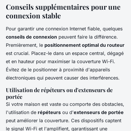
Conseils supplémentaires pour une
connexion stable
Pour garantir une connexion Internet fiable, quelques
conseils de connexion
peuvent faire la différence.
Premièrement, le
positionnement optimal du routeur
est crucial. Placez-le dans un espace central, dégagé
et en hauteur pour maximiser la couverture Wi-Fi.
Évitez de le positionner à proximité d'appareils
électroniques qui peuvent causer des interférences.
Utilisation de répéteurs ou d'extenseurs de
portée
Si votre maison est vaste ou comporte des obstacles,
l'utilisation de
répéteurs
ou d'
extenseurs de portée
peut améliorer la couverture. Ces dispositifs captent
le signal Wi-Fi et l'amplifient, garantissant une