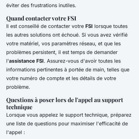
éviter des frustrations inutiles.
Quand contacter votre FSI
Il est conseillé de contacter votre
FSI
lorsque toutes
les autres solutions ont échoué. Si vous avez vérifié
votre matériel, vos paramètres réseau, et que les
problèmes persistent, il est temps de demander
l'
assistance FSI
. Assurez-vous d'avoir toutes les
informations pertinentes à portée de main, telles que
votre numéro de compte et les détails de votre
problème.
Questions à poser lors de l'appel au support
technique
Lorsque vous appelez le support technique, préparez
une liste de questions pour maximiser l'efficacité de
l'appel :