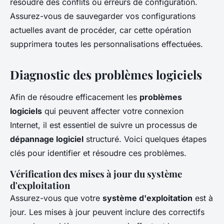
résoudre des conflits ou erreurs de configuration.
Assurez-vous de sauvegarder vos configurations
actuelles avant de procéder, car cette opération
supprimera toutes les personnalisations effectuées.
Diagnostic des problèmes logiciels
Afin de résoudre efficacement les
problèmes
logiciels
qui peuvent affecter votre connexion
Internet, il est essentiel de suivre un processus de
dépannage logiciel
structuré. Voici quelques étapes
clés pour identifier et résoudre ces problèmes.
Vérification des mises à jour du système
d'exploitation
Assurez-vous que votre
système d'exploitation
est à
jour. Les mises à jour peuvent inclure des correctifs