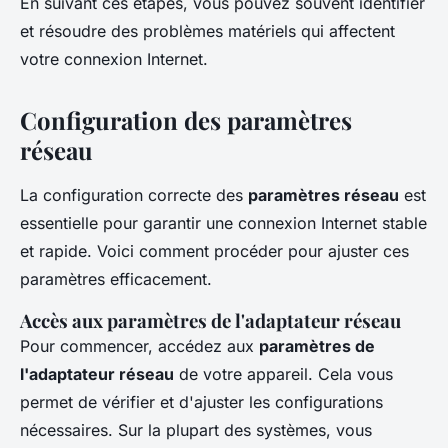
En suivant ces étapes, vous pouvez souvent identifier
et résoudre des problèmes matériels qui affectent
votre connexion Internet.
Configuration des paramètres
réseau
La configuration correcte des
paramètres réseau
est
essentielle pour garantir une connexion Internet stable
et rapide. Voici comment procéder pour ajuster ces
paramètres efficacement.
Accès aux paramètres de l'adaptateur réseau
Pour commencer, accédez aux
paramètres de
l'adaptateur réseau
de votre appareil. Cela vous
permet de vérifier et d'ajuster les configurations
nécessaires. Sur la plupart des systèmes, vous