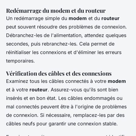
Redémarrage du modem et du routeur
Un redémarrage simple du
modem
et du
routeur
peut souvent résoudre des problèmes de connexion.
Débranchez-les de l'alimentation, attendez quelques
secondes, puis rebranchez-les. Cela permet de
réinitialiser les connexions et d'éliminer les erreurs
temporaires.
Vérification des câbles et des connexions
Examinez tous les câbles connectés à votre
modem
et à votre
routeur
. Assurez-vous qu'ils sont bien
insérés et en bon état. Les câbles endommagés ou
mal connectés peuvent être à l'origine de problèmes
de connexion. Si nécessaire, remplacez-les par des
câbles neufs pour garantir une connexion stable.