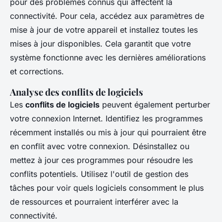
pour des problèmes connus qui affectent la
connectivité. Pour cela, accédez aux paramètres de
mise à jour de votre appareil et installez toutes les
mises à jour disponibles. Cela garantit que votre
système fonctionne avec les dernières améliorations
et corrections.
Analyse des conflits de logiciels
Les
conflits de logiciels
peuvent également perturber
votre connexion Internet. Identifiez les programmes
récemment installés ou mis à jour qui pourraient être
en conflit avec votre connexion. Désinstallez ou
mettez à jour ces programmes pour résoudre les
conflits potentiels. Utilisez l'outil de gestion des
tâches pour voir quels logiciels consomment le plus
de ressources et pourraient interférer avec la
connectivité.