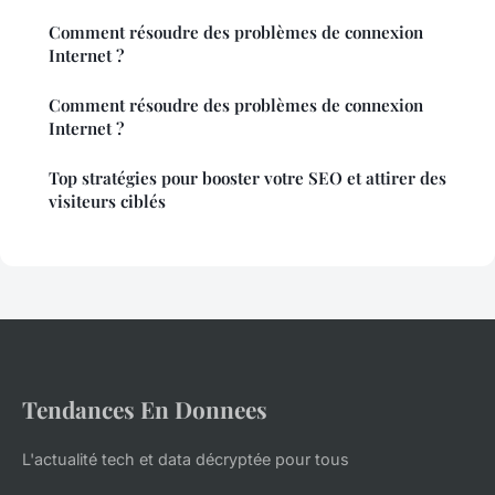
Comment résoudre des problèmes de connexion
Internet ?
Comment résoudre des problèmes de connexion
Internet ?
Top stratégies pour booster votre SEO et attirer des
visiteurs ciblés
Tendances En Donnees
L'actualité tech et data décryptée pour tous