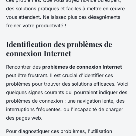
ces problèmes. Que vous soyez novice ou expert,
des solutions pratiques et faciles à mettre en œuvre
vous attendent. Ne laissez plus ces désagréments
freiner votre productivité !
Identification des problèmes de
connexion Internet
Rencontrer des
problèmes de connexion Internet
peut être frustrant. Il est crucial d'identifier ces
problèmes pour trouver des solutions efficaces. Voici
quelques signes courants qui pourraient indiquer des
problèmes de connexion : une navigation lente, des
interruptions fréquentes, ou l'incapacité de charger
des pages web.
Pour diagnostiquer ces problèmes, l'utilisation