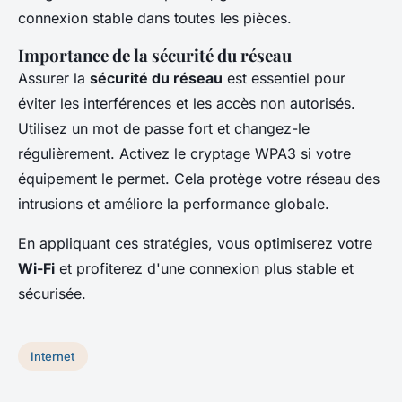
connexion stable dans toutes les pièces.
Importance de la sécurité du réseau
Assurer la
sécurité du réseau
est essentiel pour
éviter les interférences et les accès non autorisés.
Utilisez un mot de passe fort et changez-le
régulièrement. Activez le cryptage WPA3 si votre
équipement le permet. Cela protège votre réseau des
intrusions et améliore la performance globale.
En appliquant ces stratégies, vous optimiserez votre
Wi-Fi
et profiterez d'une connexion plus stable et
sécurisée.
Internet