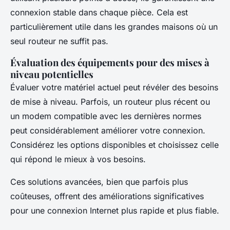
connexion stable dans chaque pièce. Cela est
particulièrement utile dans les grandes maisons où un
seul routeur ne suffit pas.
Évaluation des équipements pour des mises à
niveau potentielles
Évaluer votre matériel actuel peut révéler des besoins
de mise à niveau. Parfois, un routeur plus récent ou
un modem compatible avec les dernières normes
peut considérablement améliorer votre connexion.
Considérez les options disponibles et choisissez celle
qui répond le mieux à vos besoins.
Ces solutions avancées, bien que parfois plus
coûteuses, offrent des améliorations significatives
pour une connexion Internet plus rapide et plus fiable.