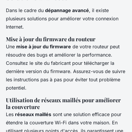
Dans le cadre du
dépannage avancé
, il existe
plusieurs solutions pour améliorer votre connexion
Internet.
Mise à jour du firmware du routeur
Une
mise à jour du firmware
de votre routeur peut
résoudre des bugs et améliorer la performance.
Consultez le site du fabricant pour télécharger la
dernière version du firmware. Assurez-vous de suivre
les instructions pas à pas pour éviter tout problème
potentiel.
Utilisation de réseaux maillés pour améliorer
la couverture
Les
réseaux maillés
sont une solution efficace pour
étendre la couverture Wi-Fi dans votre maison. En
utilisant plusieurs points d'accès, ils garantissent une