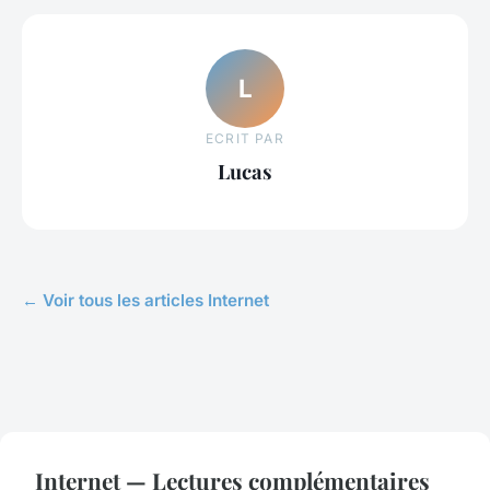
L
ECRIT PAR
Lucas
← Voir tous les articles Internet
Internet — Lectures complémentaires