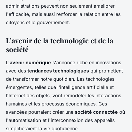
administrations peuvent non seulement améliorer
l'efficacité, mais aussi renforcer la relation entre les
citoyens et le gouvernement.
L'avenir de la technologie et de la
société
L'
avenir numérique
s'annonce riche en innovations
avec des
tendances technologiques
qui promettent
de transformer notre quotidien. Les technologies
émergentes, telles que l'intelligence artificielle et
l'Internet des objets, vont remodeler les interactions
humaines et les processus économiques. Ces
avancées pourraient créer une
société connectée
où
l'automatisation et l'interconnexion des appareils
simplifieraient la vie quotidienne.