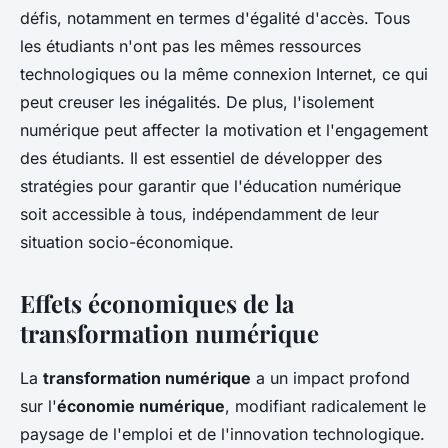
défis, notamment en termes d'égalité d'accès. Tous
les étudiants n'ont pas les mêmes ressources
technologiques ou la même connexion Internet, ce qui
peut creuser les inégalités. De plus, l'isolement
numérique peut affecter la motivation et l'engagement
des étudiants. Il est essentiel de développer des
stratégies pour garantir que l'éducation numérique
soit accessible à tous, indépendamment de leur
situation socio-économique.
Effets économiques de la
transformation numérique
La
transformation numérique
a un impact profond
sur l'
économie numérique
, modifiant radicalement le
paysage de l'emploi et de l'innovation technologique.