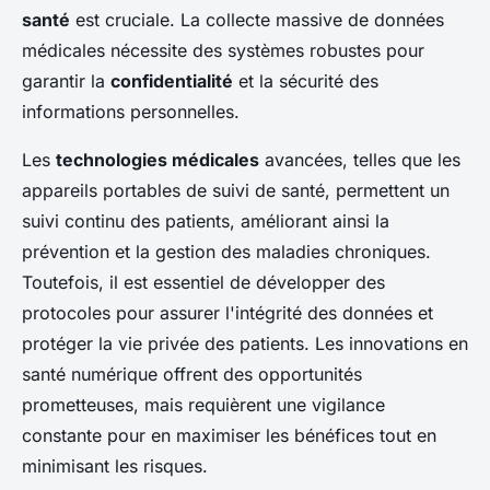
santé
est cruciale. La collecte massive de données
médicales nécessite des systèmes robustes pour
garantir la
confidentialité
et la sécurité des
informations personnelles.
Les
technologies médicales
avancées, telles que les
appareils portables de suivi de santé, permettent un
suivi continu des patients, améliorant ainsi la
prévention et la gestion des maladies chroniques.
Toutefois, il est essentiel de développer des
protocoles pour assurer l'intégrité des données et
protéger la vie privée des patients. Les innovations en
santé numérique offrent des opportunités
prometteuses, mais requièrent une vigilance
constante pour en maximiser les bénéfices tout en
minimisant les risques.