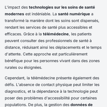
L'impact des
technologies sur les soins de santé
modernes
est indéniable. La
santé numérique
a
transformé la manière dont les soins sont dispensés,
rendant les services de santé plus accessibles et
efficaces. Grâce à la
télémédecine
, les patients
peuvent consulter des professionnels de santé à
distance, réduisant ainsi les déplacements et le temps
d'attente. Cette approche est particulièrement
bénéfique pour les personnes vivant dans des zones
rurales ou éloignées.
Cependant, la télémédecine présente également des
défis. L'absence de contact physique peut limiter les
diagnostics, et la dépendance à la technologie peut
poser des problèmes d'accessibilité pour certaines
populations. De plus, la gestion des
données de