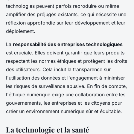
technologies peuvent parfois reproduire ou même
amplifier des préjugés existants, ce qui nécessite une
réflexion approfondie sur leur développement et leur
déploiement.
La
responsabilité des entreprises technologiques
est cruciale. Elles doivent garantir que leurs produits
respectent les normes éthiques et protègent les droits
des utilisateurs. Cela inclut la transparence sur
l'utilisation des données et l'engagement à minimiser
les risques de surveillance abusive. En fin de compte,
l'éthique numérique exige une collaboration entre les
gouvernements, les entreprises et les citoyens pour
créer un environnement numérique sûr et équitable.
La technologie et la santé