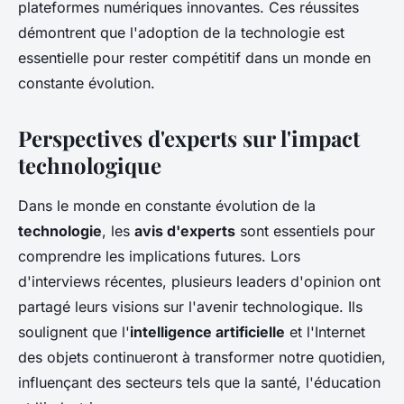
plateformes numériques innovantes. Ces réussites
démontrent que l'adoption de la technologie est
essentielle pour rester compétitif dans un monde en
constante évolution.
Perspectives d'experts sur l'impact
technologique
Dans le monde en constante évolution de la
technologie
, les
avis d'experts
sont essentiels pour
comprendre les implications futures. Lors
d'interviews récentes, plusieurs leaders d'opinion ont
partagé leurs visions sur l'avenir technologique. Ils
soulignent que l'
intelligence artificielle
et l'Internet
des objets continueront à transformer notre quotidien,
influençant des secteurs tels que la santé, l'éducation