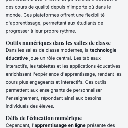
des cours de qualité depuis n'importe où dans le
monde. Ces plateformes offrent une flexibilité
d'apprentissage, permettant aux étudiants de
progresser à leur propre rythme.
Outils numériques dans les salles de classe
Dans les salles de classe modernes, la
technologie
éducative
joue un rôle central. Les tableaux
interactifs, les tablettes et les applications éducatives
enrichissent l'expérience d'apprentissage, rendant les
cours plus engageants et interactifs. Ces outils
permettent aux enseignants de personnaliser
l'enseignement, répondant ainsi aux besoins
individuels des élèves.
Défis de l'éducation numérique
Cependant, l'
apprentissage en ligne
présente des