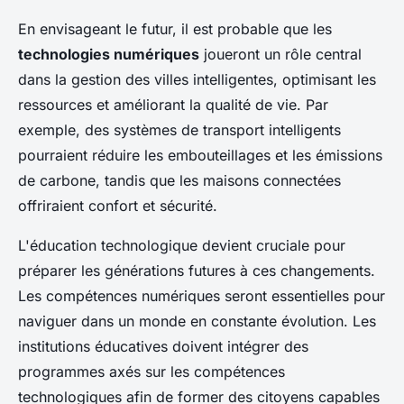
En envisageant le futur, il est probable que les
technologies numériques
joueront un rôle central
dans la gestion des villes intelligentes, optimisant les
ressources et améliorant la qualité de vie. Par
exemple, des systèmes de transport intelligents
pourraient réduire les embouteillages et les émissions
de carbone, tandis que les maisons connectées
offriraient confort et sécurité.
L'éducation technologique devient cruciale pour
préparer les générations futures à ces changements.
Les compétences numériques seront essentielles pour
naviguer dans un monde en constante évolution. Les
institutions éducatives doivent intégrer des
programmes axés sur les compétences
technologiques afin de former des citoyens capables