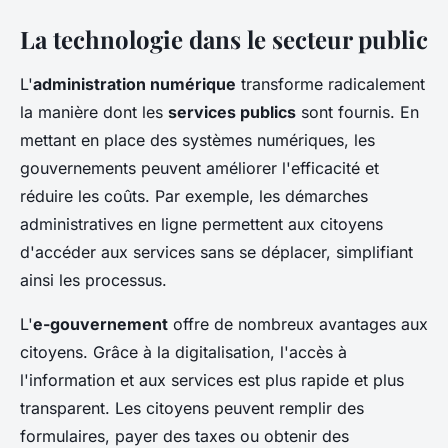
La technologie dans le secteur public
L'
administration numérique
transforme radicalement
la manière dont les
services publics
sont fournis. En
mettant en place des systèmes numériques, les
gouvernements peuvent améliorer l'efficacité et
réduire les coûts. Par exemple, les démarches
administratives en ligne permettent aux citoyens
d'accéder aux services sans se déplacer, simplifiant
ainsi les processus.
L'
e-gouvernement
offre de nombreux avantages aux
citoyens. Grâce à la digitalisation, l'accès à
l'information et aux services est plus rapide et plus
transparent. Les citoyens peuvent remplir des
formulaires, payer des taxes ou obtenir des