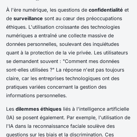
À l'ère numérique, les questions de
confidentialité
et
de
surveillance
sont au cœur des préoccupations
éthiques. L'utilisation croissante des technologies
numériques a entraîné une collecte massive de
données personnelles, soulevant des inquiétudes
quant à la protection de la vie privée. Les utilisateurs
se demandent souvent : "Comment mes données
sont-elles utilisées ?" La réponse n'est pas toujours
claire, car les entreprises technologiques ont des
pratiques variées concernant la gestion des
informations personnelles.
Les
dilemmes éthiques
liés à l'intelligence artificielle
(IA) se posent également. Par exemple, l'utilisation de
l'IA dans la reconnaissance faciale soulève des
questions sur les biais et la discrimination. Ces