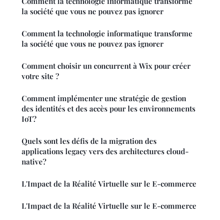
Comment la technologie informatique transforme
la société que vous ne pouvez pas ignorer
Comment la technologie informatique transforme
la société que vous ne pouvez pas ignorer
Comment choisir un concurrent à Wix pour créer
votre site ?
Comment implémenter une stratégie de gestion
des identités et des accès pour les environnements
IoT?
Quels sont les défis de la migration des
applications legacy vers des architectures cloud-
native?
L'Impact de la Réalité Virtuelle sur le E-commerce
L'Impact de la Réalité Virtuelle sur le E-commerce