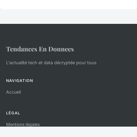
Tendances En Donnees
L'actualité tech et data décryptée pour tous
NAVIGATION
Accueil
LÉGAL
Mentions légales
Contact