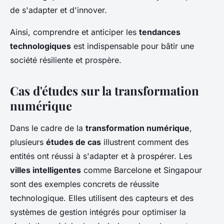
de s'adapter et d'innover.
Ainsi, comprendre et anticiper les
tendances
technologiques
est indispensable pour bâtir une
société résiliente et prospère.
Cas d'études sur la transformation
numérique
Dans le cadre de la
transformation numérique
,
plusieurs
études de cas
illustrent comment des
entités ont réussi à s'adapter et à prospérer. Les
villes intelligentes
comme Barcelone et Singapour
sont des exemples concrets de réussite
technologique. Elles utilisent des capteurs et des
systèmes de gestion intégrés pour optimiser la