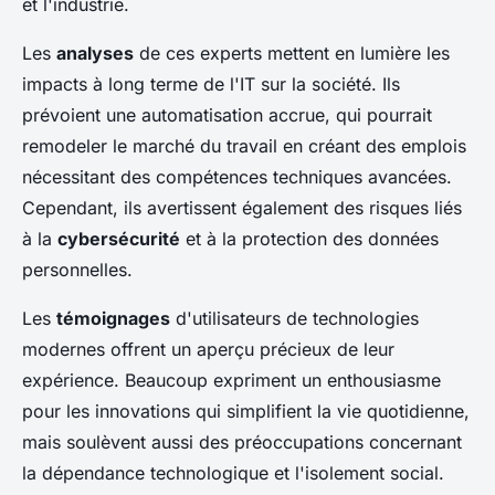
et l'industrie.
Les
analyses
de ces experts mettent en lumière les
impacts à long terme de l'IT sur la société. Ils
prévoient une automatisation accrue, qui pourrait
remodeler le marché du travail en créant des emplois
nécessitant des compétences techniques avancées.
Cependant, ils avertissent également des risques liés
à la
cybersécurité
et à la protection des données
personnelles.
Les
témoignages
d'utilisateurs de technologies
modernes offrent un aperçu précieux de leur
expérience. Beaucoup expriment un enthousiasme
pour les innovations qui simplifient la vie quotidienne,
mais soulèvent aussi des préoccupations concernant
la dépendance technologique et l'isolement social.