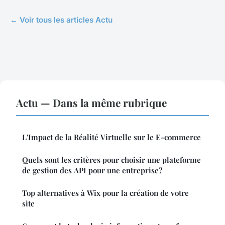
← Voir tous les articles Actu
Actu — Dans la même rubrique
L'Impact de la Réalité Virtuelle sur le E-commerce
Quels sont les critères pour choisir une plateforme
de gestion des API pour une entreprise?
Top alternatives à Wix pour la création de votre
site