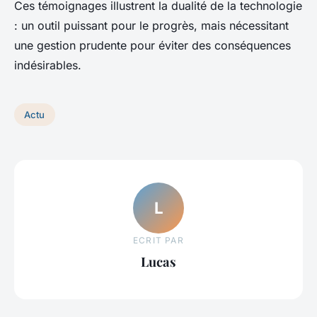
Ces témoignages illustrent la dualité de la technologie
: un outil puissant pour le progrès, mais nécessitant
une gestion prudente pour éviter des conséquences
indésirables.
Actu
L
ECRIT PAR
Lucas