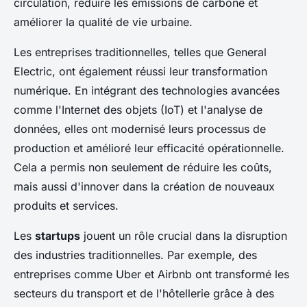
circulation, réduire les émissions de carbone et
améliorer la qualité de vie urbaine.
Les entreprises traditionnelles, telles que General
Electric, ont également réussi leur transformation
numérique. En intégrant des technologies avancées
comme l'Internet des objets (IoT) et l'analyse de
données, elles ont modernisé leurs processus de
production et amélioré leur efficacité opérationnelle.
Cela a permis non seulement de réduire les coûts,
mais aussi d'innover dans la création de nouveaux
produits et services.
Les
startups
jouent un rôle crucial dans la disruption
des industries traditionnelles. Par exemple, des
entreprises comme Uber et Airbnb ont transformé les
secteurs du transport et de l'hôtellerie grâce à des