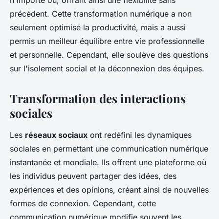
n'importe où, offrant ainsi une flexibilité sans
précédent. Cette transformation numérique a non
seulement optimisé la productivité, mais a aussi
permis un meilleur équilibre entre vie professionnelle
et personnelle. Cependant, elle soulève des questions
sur l'isolement social et la déconnexion des équipes.
Transformation des interactions
sociales
Les
réseaux sociaux
ont redéfini les dynamiques
sociales en permettant une communication numérique
instantanée et mondiale. Ils offrent une plateforme où
les individus peuvent partager des idées, des
expériences et des opinions, créant ainsi de nouvelles
formes de connexion. Cependant, cette
communication numérique modifie souvent les