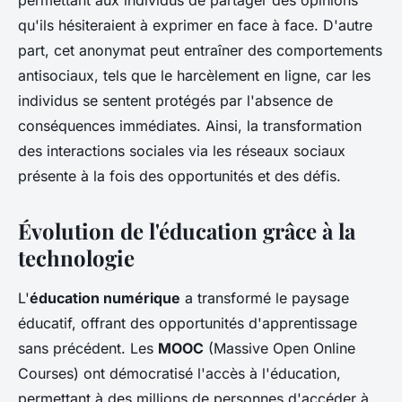
permettant aux individus de partager des opinions
qu'ils hésiteraient à exprimer en face à face. D'autre
part, cet anonymat peut entraîner des comportements
antisociaux, tels que le harcèlement en ligne, car les
individus se sentent protégés par l'absence de
conséquences immédiates. Ainsi, la transformation
des interactions sociales via les réseaux sociaux
présente à la fois des opportunités et des défis.
Évolution de l'éducation grâce à la
technologie
L'
éducation numérique
a transformé le paysage
éducatif, offrant des opportunités d'apprentissage
sans précédent. Les
MOOC
(Massive Open Online
Courses) ont démocratisé l'accès à l'éducation,
permettant à des millions de personnes d'accéder à