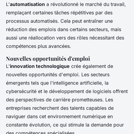
L'
automatisation
a révolutionné le marché du travail,
remplaçant certaines tâches répétitives par des
processus automatisés. Cela peut entraîner une
réduction des emplois dans certains secteurs, mais
aussi une réallocation vers des rôles nécessitant des
compétences plus avancées.
Nouvelles opportunités d'emploi
L'
innovation technologique
crée également de
nouvelles opportunités d'emploi. Les secteurs
émergents tels que l'intelligence artificielle, la
cybersécurité et le développement de logiciels offrent
des perspectives de carrière prometteuses. Les
entreprises recherchent des talents capables de
naviguer dans cet environnement numérique en
constante évolution, ce qui stimule la demande pour
des compétences spécialisées.