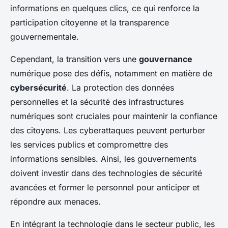
informations en quelques clics, ce qui renforce la
participation citoyenne et la transparence
gouvernementale.
Cependant, la transition vers une
gouvernance
numérique pose des défis, notamment en matière de
cybersécurité
. La protection des données
personnelles et la sécurité des infrastructures
numériques sont cruciales pour maintenir la confiance
des citoyens. Les cyberattaques peuvent perturber
les services publics et compromettre des
informations sensibles. Ainsi, les gouvernements
doivent investir dans des technologies de sécurité
avancées et former le personnel pour anticiper et
répondre aux menaces.
En intégrant la technologie dans le secteur public, les