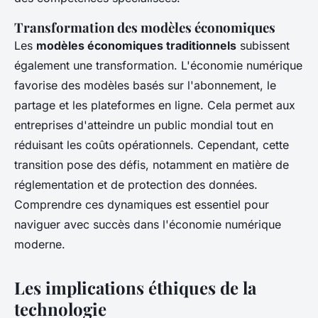
Transformation des modèles économiques
Les
modèles économiques traditionnels
subissent
également une transformation. L'économie numérique
favorise des modèles basés sur l'abonnement, le
partage et les plateformes en ligne. Cela permet aux
entreprises d'atteindre un public mondial tout en
réduisant les coûts opérationnels. Cependant, cette
transition pose des défis, notamment en matière de
réglementation et de protection des données.
Comprendre ces dynamiques est essentiel pour
naviguer avec succès dans l'économie numérique
moderne.
Les implications éthiques de la
technologie