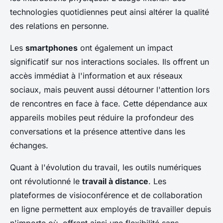
technologies quotidiennes peut ainsi altérer la qualité
des relations en personne.
Les
smartphones
ont également un impact
significatif sur nos interactions sociales. Ils offrent un
accès immédiat à l'information et aux réseaux
sociaux, mais peuvent aussi détourner l'attention lors
de rencontres en face à face. Cette dépendance aux
appareils mobiles peut réduire la profondeur des
conversations et la présence attentive dans les
échanges.
Quant à l'évolution du travail, les outils numériques
ont révolutionné le
travail à distance
. Les
plateformes de visioconférence et de collaboration
en ligne permettent aux employés de travailler depuis