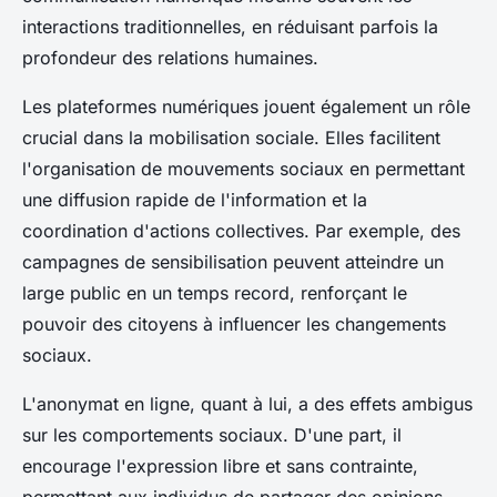
interactions traditionnelles, en réduisant parfois la
profondeur des relations humaines.
Les plateformes numériques jouent également un rôle
crucial dans la mobilisation sociale. Elles facilitent
l'organisation de mouvements sociaux en permettant
une diffusion rapide de l'information et la
coordination d'actions collectives. Par exemple, des
campagnes de sensibilisation peuvent atteindre un
large public en un temps record, renforçant le
pouvoir des citoyens à influencer les changements
sociaux.
L'anonymat en ligne, quant à lui, a des effets ambigus
sur les comportements sociaux. D'une part, il
encourage l'expression libre et sans contrainte,