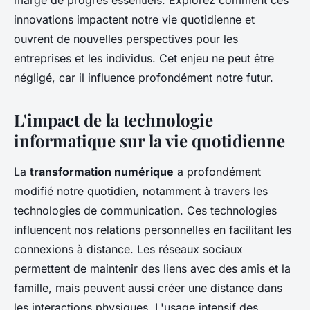
marge de progrès essentiels. Explorez comment ces
innovations impactent notre vie quotidienne et
ouvrent de nouvelles perspectives pour les
entreprises et les individus. Cet enjeu ne peut être
négligé, car il influence profondément notre futur.
L'impact de la technologie
informatique sur la vie quotidienne
La
transformation numérique
a profondément
modifié notre quotidien, notamment à travers les
technologies de communication. Ces technologies
influencent nos relations personnelles en facilitant les
connexions à distance. Les réseaux sociaux
permettent de maintenir des liens avec des amis et la
famille, mais peuvent aussi créer une distance dans
les interactions physiques. L'usage intensif des