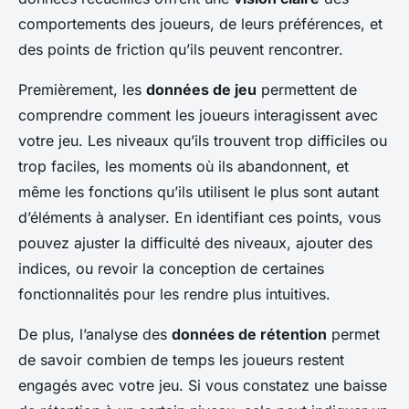
comportements des joueurs, de leurs préférences, et
des points de friction qu’ils peuvent rencontrer.
Premièrement, les
données de jeu
permettent de
comprendre comment les joueurs interagissent avec
votre jeu. Les niveaux qu’ils trouvent trop difficiles ou
trop faciles, les moments où ils abandonnent, et
même les fonctions qu’ils utilisent le plus sont autant
d’éléments à analyser. En identifiant ces points, vous
pouvez ajuster la difficulté des niveaux, ajouter des
indices, ou revoir la conception de certaines
fonctionnalités pour les rendre plus intuitives.
De plus, l’analyse des
données de rétention
permet
de savoir combien de temps les joueurs restent
engagés avec votre jeu. Si vous constatez une baisse