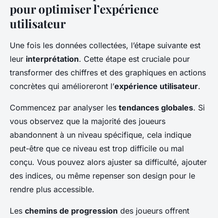
pour optimiser l’expérience
utilisateur
Une fois les données collectées, l’étape suivante est
leur
interprétation
. Cette étape est cruciale pour
transformer des chiffres et des graphiques en actions
concrètes qui amélioreront l’
expérience utilisateur
.
Commencez par analyser les
tendances globales
. Si
vous observez que la majorité des joueurs
abandonnent à un niveau spécifique, cela indique
peut-être que ce niveau est trop difficile ou mal
conçu. Vous pouvez alors ajuster sa difficulté, ajouter
des indices, ou même repenser son design pour le
rendre plus accessible.
Les
chemins de progression
des joueurs offrent