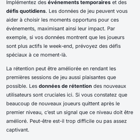
Implémentez des
événements temporaires
et des
défis quotidiens
. Les données de jeu peuvent vous
aider à choisir les moments opportuns pour ces
événements, maximisant ainsi leur impact. Par
exemple, si vos données montrent que les joueurs
sont plus actifs le week-end, prévoyez des défis
spéciaux à ce moment-là.
La rétention peut être améliorée en rendant les
premières sessions de jeu aussi plaisantes que
possible. Les
données de rétention
des nouveaux
utilisateurs sont cruciales ici. Si vous constatez que
beaucoup de nouveaux joueurs quittent après le
premier niveau, c’est un signal que ce niveau doit être
amélioré. Peut-être est-il trop difficile ou pas assez
captivant.