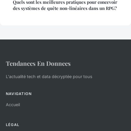
Quels sont les meilleures pratiques pour concevoir
des systèmes de quête non-linéaires dans un RPG?
Tendances En Donnees
L'actualité tech et data décryptée pour tous
NAVIGATION
Accueil
LÉGAL