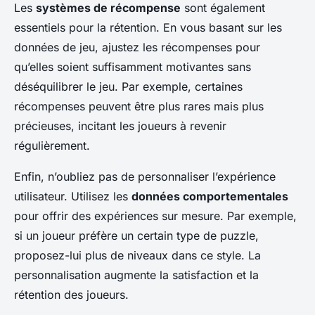
Les
systèmes de récompense
sont également
essentiels pour la rétention. En vous basant sur les
données de jeu, ajustez les récompenses pour
qu’elles soient suffisamment motivantes sans
déséquilibrer le jeu. Par exemple, certaines
récompenses peuvent être plus rares mais plus
précieuses, incitant les joueurs à revenir
régulièrement.
Enfin, n’oubliez pas de personnaliser l’expérience
utilisateur. Utilisez les
données comportementales
pour offrir des expériences sur mesure. Par exemple,
si un joueur préfère un certain type de puzzle,
proposez-lui plus de niveaux dans ce style. La
personnalisation augmente la satisfaction et la
rétention des joueurs.