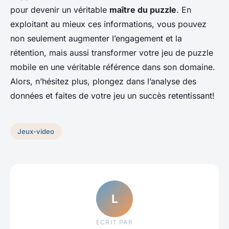
pour devenir un véritable
maître du puzzle
. En
exploitant au mieux ces informations, vous pouvez
non seulement augmenter l’engagement et la
rétention, mais aussi transformer votre jeu de puzzle
mobile en une véritable référence dans son domaine.
Alors, n’hésitez plus, plongez dans l’analyse des
données et faites de votre jeu un succès retentissant!
Jeux-video
L
ECRIT PAR