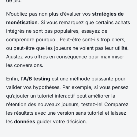
de jeu.
N’oubliez pas non plus d’évaluer vos
stratégies de
monétisation
. Si vous remarquez que certains achats
intégrés ne sont pas populaires, essayez de
comprendre pourquoi. Peut-être sont-ils trop chers,
ou peut-être que les joueurs ne voient pas leur utilité.
Ajustez vos offres en conséquence pour maximiser
les conversions.
Enfin, l’
A/B testing
est une méthode puissante pour
valider vos hypothèses. Par exemple, si vous pensez
qu’ajouter un tutoriel interactif peut améliorer la
rétention des nouveaux joueurs, testez-le! Comparez
les résultats avec une version sans tutoriel et laissez
les
données
guider votre décision.