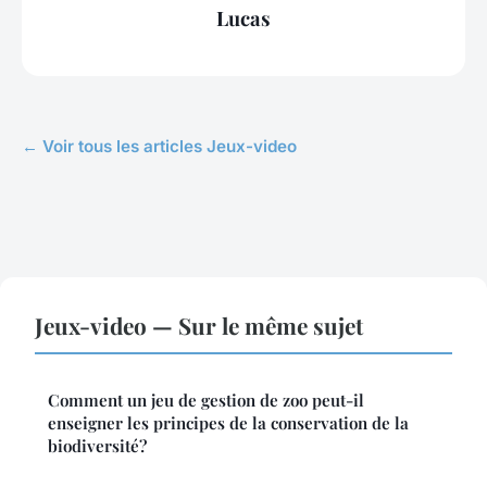
Lucas
← Voir tous les articles Jeux-video
Jeux-video — Sur le même sujet
Comment un jeu de gestion de zoo peut-il
enseigner les principes de la conservation de la
biodiversité?