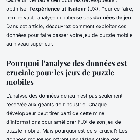
cache un véritable défi pour les développeurs :
optimiser l’
expérience utilisateur
(UX). Pour ce faire,
rien ne vaut l’analyse minutieuse des
données de jeu
.
Dans cet article, découvrez comment exploiter ces
données pour faire passer votre jeu de puzzle mobile
au niveau supérieur.
Pourquoi l’analyse des données est
cruciale pour les jeux de puzzle
mobiles
L’analyse des données de jeu n’est pas seulement
réservée aux géants de l’industrie. Chaque
développeur peut tirer parti de cette mine
d’informations pour améliorer l’UX de son jeu de
puzzle mobile. Mais pourquoi est-ce si crucial? Les
données recueillies offrent une
vision claire
des