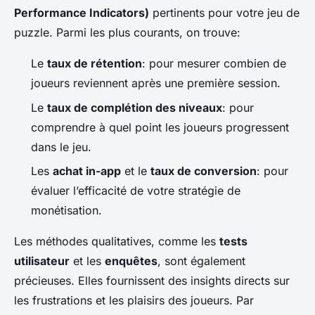
Performance Indicators)
pertinents pour votre jeu de
puzzle. Parmi les plus courants, on trouve:
Le
taux de rétention
: pour mesurer combien de
joueurs reviennent après une première session.
Le
taux de complétion des niveaux
: pour
comprendre à quel point les joueurs progressent
dans le jeu.
Les
achat in-app
et le
taux de conversion
: pour
évaluer l’efficacité de votre stratégie de
monétisation.
Les méthodes qualitatives, comme les
tests
utilisateur
et les
enquêtes
, sont également
précieuses. Elles fournissent des insights directs sur
les frustrations et les plaisirs des joueurs. Par