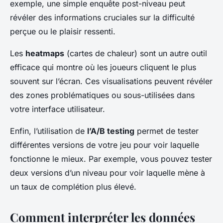
exemple, une simple enquête post-niveau peut
révéler des informations cruciales sur la difficulté
perçue ou le plaisir ressenti.
Les
heatmaps
(cartes de chaleur) sont un autre outil
efficace qui montre où les joueurs cliquent le plus
souvent sur l’écran. Ces visualisations peuvent révéler
des zones problématiques ou sous-utilisées dans
votre interface utilisateur.
Enfin, l’utilisation de
l’A/B testing
permet de tester
différentes versions de votre jeu pour voir laquelle
fonctionne le mieux. Par exemple, vous pouvez tester
deux versions d’un niveau pour voir laquelle mène à
un taux de complétion plus élevé.
Comment interpréter les données