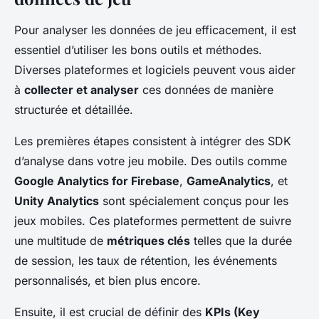
Pour analyser les données de jeu efficacement, il est
essentiel d’utiliser les bons outils et méthodes.
Diverses plateformes et logiciels peuvent vous aider
à
collecter et analyser
ces données de manière
structurée et détaillée.
Les premières étapes consistent à intégrer des SDK
d’analyse dans votre jeu mobile. Des outils comme
Google Analytics for Firebase
,
GameAnalytics
, et
Unity Analytics
sont spécialement conçus pour les
jeux mobiles. Ces plateformes permettent de suivre
une multitude de
métriques clés
telles que la durée
de session, les taux de rétention, les événements
personnalisés, et bien plus encore.
Ensuite, il est crucial de définir des
KPIs (Key