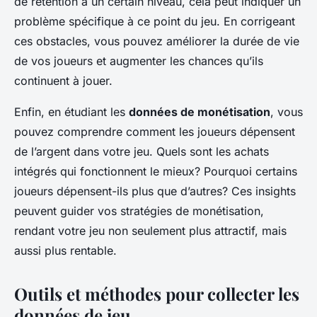
de rétention à un certain niveau, cela peut indiquer un
problème spécifique à ce point du jeu. En corrigeant
ces obstacles, vous pouvez améliorer la durée de vie
de vos joueurs et augmenter les chances qu’ils
continuent à jouer.
Enfin, en étudiant les
données de monétisation
, vous
pouvez comprendre comment les joueurs dépensent
de l’argent dans votre jeu. Quels sont les achats
intégrés qui fonctionnent le mieux? Pourquoi certains
joueurs dépensent-ils plus que d’autres? Ces insights
peuvent guider vos stratégies de monétisation,
rendant votre jeu non seulement plus attractif, mais
aussi plus rentable.
Outils et méthodes pour collecter les
données de jeu