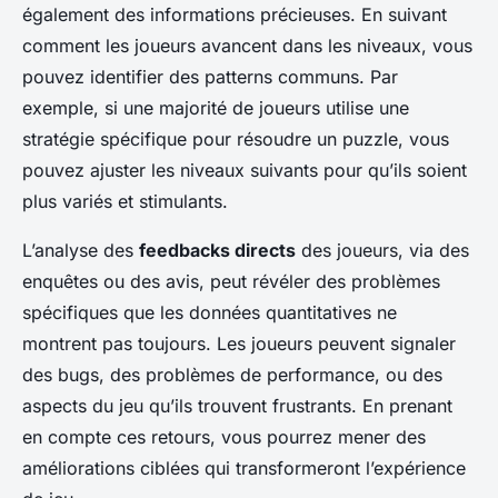
également des informations précieuses. En suivant
comment les joueurs avancent dans les niveaux, vous
pouvez identifier des patterns communs. Par
exemple, si une majorité de joueurs utilise une
stratégie spécifique pour résoudre un puzzle, vous
pouvez ajuster les niveaux suivants pour qu’ils soient
plus variés et stimulants.
L’analyse des
feedbacks directs
des joueurs, via des
enquêtes ou des avis, peut révéler des problèmes
spécifiques que les données quantitatives ne
montrent pas toujours. Les joueurs peuvent signaler
des bugs, des problèmes de performance, ou des
aspects du jeu qu’ils trouvent frustrants. En prenant
en compte ces retours, vous pourrez mener des
améliorations ciblées qui transformeront l’expérience