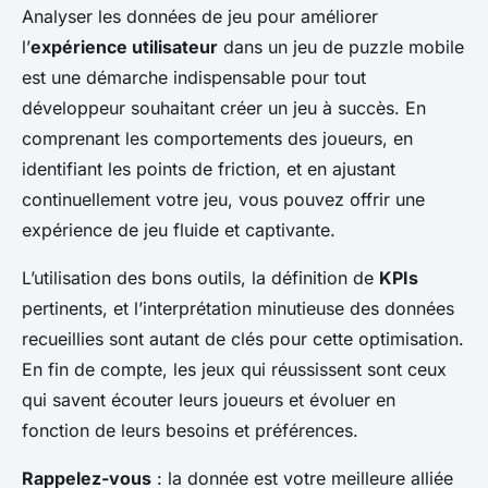
Analyser les données de jeu pour améliorer
l’
expérience utilisateur
dans un jeu de puzzle mobile
est une démarche indispensable pour tout
développeur souhaitant créer un jeu à succès. En
comprenant les comportements des joueurs, en
identifiant les points de friction, et en ajustant
continuellement votre jeu, vous pouvez offrir une
expérience de jeu fluide et captivante.
L’utilisation des bons outils, la définition de
KPIs
pertinents, et l’interprétation minutieuse des données
recueillies sont autant de clés pour cette optimisation.
En fin de compte, les jeux qui réussissent sont ceux
qui savent écouter leurs joueurs et évoluer en
fonction de leurs besoins et préférences.
Rappelez-vous
: la donnée est votre meilleure alliée